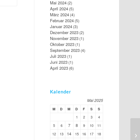
Mai 2024
(2)
April 2024
(5)
März 2024
(4)
Februar 2024
(5)
Januar 2024
(3)
Dezember 2023
(2)
November 2023
(1)
Oktober 2023
(1)
September 2023
(4)
Juli 2023
(1)
Juni 2023
(1)
April 2023
(6)
Kalender
Mai 2025
M
D
M
D
F
S
S
1
2
3
4
7
8
5
6
9
10
11
14
12
13
15
16
17
18