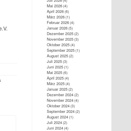
Juli 2026
(4)
Mai 2026
(4)
April 2026
(6)
März 2026
(1)
Februar 2026
(4)
e.V.
Januar 2026
(5)
Dezember 2025
(2)
November 2025
(3)
Oktober 2025
(4)
September 2025
(1)
August 2025
(2)
Juli 2025
(3)
Juni 2025
(1)
Mai 2025
(6)
April 2025
(4)
N
März 2025
(4)
Januar 2025
(2)
Dezember 2024
(2)
November 2024
(4)
Oktober 2024
(3)
September 2024
(2)
August 2024
(1)
Juli 2024
(2)
Juni 2024
(4)