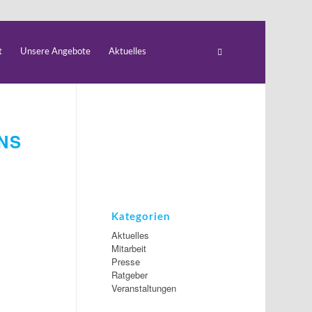
t
Unsere Angebote
Aktuelles
NS
Kategorien
Aktuelles
Mitarbeit
Presse
Ratgeber
Veranstaltungen