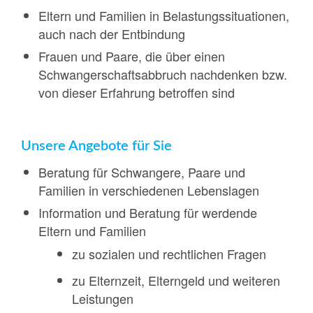
Eltern und Familien in Belastungssituationen,
auch nach der Entbindung
Frauen und Paare, die über einen
Schwangerschaftsabbruch nachdenken bzw.
von dieser Erfahrung betroffen sind
Unsere Angebote für Sie
Beratung für Schwangere, Paare und
Familien in verschiedenen Lebenslagen
Information und Beratung für werdende
Eltern und Familien
zu sozialen und rechtlichen Fragen
zu Elternzeit, Elterngeld und weiteren
Leistungen