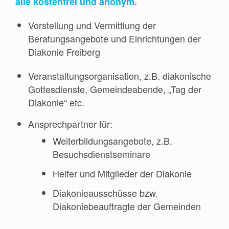
alle kostenfrei und anonym.
Vorstellung und Vermittlung der
Beratungsangebote und Einrichtungen der
Diakonie Freiberg
Veranstaltungsorganisation, z.B. diakonische
Gottesdienste, Gemeindeabende, „Tag der
Diakonie“ etc.
Ansprechpartner für:
Weiterbildungsangebote, z.B.
Besuchsdienstseminare
Helfer und Mitglieder der Diakonie
Diakonieausschüsse bzw.
Diakoniebeauftragte der Gemeinden