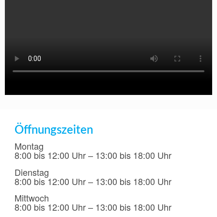
Öffnungszeiten
Montag
8:00 bis 12:00 Uhr – 13:00 bis 18:00 Uhr
Dienstag
8:00 bis 12:00 Uhr – 13:00 bis 18:00 Uhr
Mittwoch
8:00 bis 12:00 Uhr – 13:00 bis 18:00 Uhr