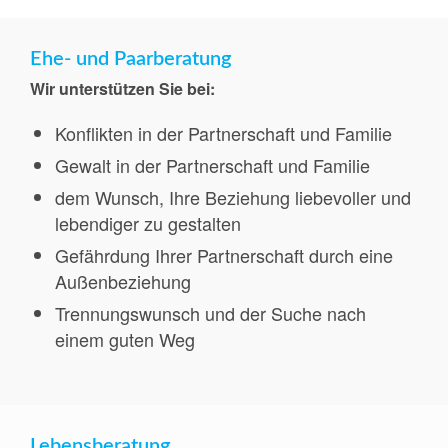
Ehe- und Paarberatung
Wir unterstützen Sie bei:
Konflikten in der Partnerschaft und Familie
Gewalt in der Partnerschaft und Familie
dem Wunsch, Ihre Beziehung liebevoller und
lebendiger zu gestalten
Gefährdung Ihrer Partnerschaft durch eine
Außenbeziehung
Trennungswunsch und der Suche nach
einem guten Weg
Lebensberatung