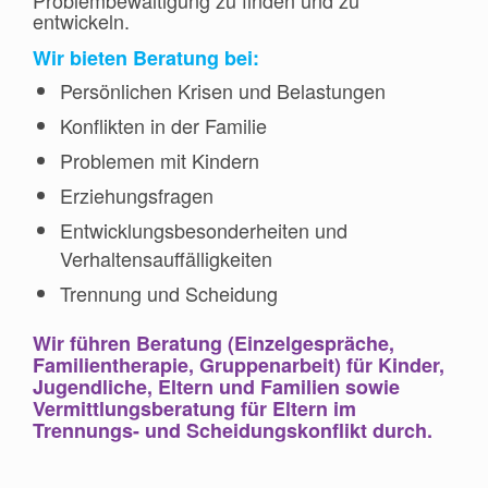
entwickeln.
Wir bieten Beratung bei:
Persönlichen Krisen und Belastungen
Konflikten in der Familie
Problemen mit Kindern
Erziehungsfragen
Entwicklungsbesonderheiten und
Verhaltensauffälligkeiten
Trennung und Scheidung
Wir führen Beratung (Einzelgespräche,
Familientherapie, Gruppenarbeit) für Kinder,
Jugendliche, Eltern und Familien sowie
Vermittlungsberatung für Eltern im
Trennungs- und Scheidungskonflikt durch.