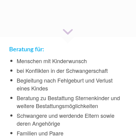
Schwangeren- und
Schwangerschaftskonflikt-Beratung
Beratung für:
Menschen mit Kinderwunsch
bei Konflikten in der Schwangerschaft
Begleitung nach Fehlgeburt und Verlust
eines Kindes
Beratung zu Bestattung Sternenkinder und
weitere Bestattungsmöglichkeiten
Schwangere und werdende Eltern sowie
deren Angehörige
Familien und Paare