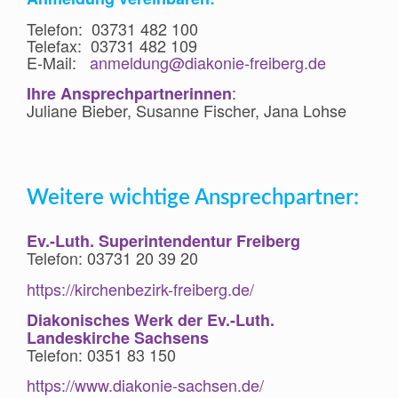
Telefon: 03731 482 100
Telefax: 03731 482 109
E-Mail:
anmeldung@diakonie-freiberg.de
:
Ihre Ansprechpartnerinnen
Juliane Bieber, Susanne Fischer, Jana Lohse
Weitere wichtige Ansprechpartner:
Ev.-Luth. Superintendentur Freiberg
Telefon: 03731 20 39 20
https://kirchenbezirk-freiberg.de/
Diakonisches Werk der Ev.-Luth.
Landeskirche Sachsens
Telefon: 0351 83 150
https://www.diakonie-sachsen.de/