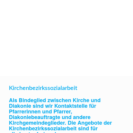
Kirchenbezirkssozialarbeit
Als Bindeglied zwischen Kirche und
Diakonie sind wir Kontaktstelle für
Pfarrerinnen und Pfarrer,
Diakoniebeauftragte und andere
Kirchgemeindeglieder. Die Angebote der
Kirchenbezirkssozialarbeit sind für