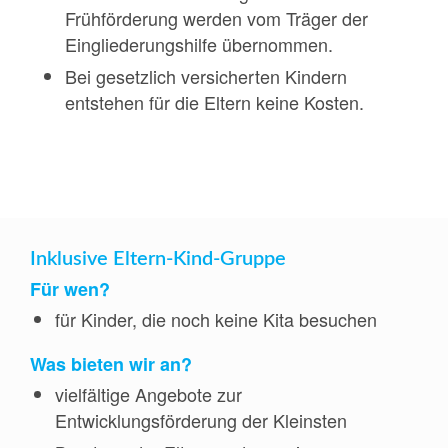
Frühförderung werden vom Träger der
Eingliederungshilfe übernommen.
Bei gesetzlich versicherten Kindern
entstehen für die Eltern keine Kosten.
Inklusive Eltern-Kind-Gruppe
Für wen?
für Kinder, die noch keine Kita besuchen
Was bieten wir an?
vielfältige Angebote zur
Entwicklungsförderung der Kleinsten