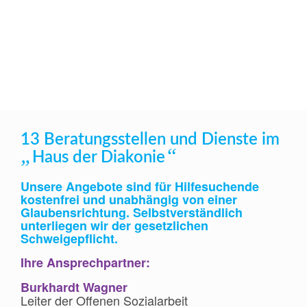
13 Beratungsstellen und Dienste im
„
“
Haus der Diakonie
Unsere Angebote sind für Hilfesuchende
kostenfrei und unabhängig von einer
Glaubensrichtung. Selbstverständlich
unterliegen wir der gesetzlichen
Schweigepflicht.
Ihre Ansprechpartner:
Burkhardt Wagner
Leiter der Offenen Sozialarbeit