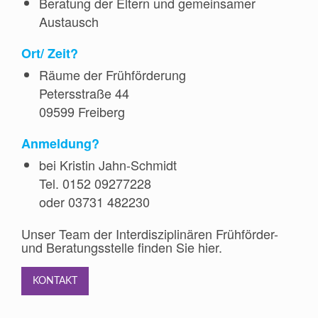
Beratung der Eltern und gemeinsamer
Austausch
Ort/ Zeit?
Räume der Frühförderung
Petersstraße 44
09599 Freiberg
Anmeldung?
bei Kristin Jahn-Schmidt
Tel. 0152 09277228
oder 03731 482230
Unser Team der Interdisziplinären Frühförder-
und Beratungsstelle finden Sie hier.
KONTAKT