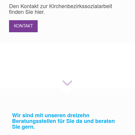
Den Kontakt zur Kirchenbezirkssozialarbeit
finden Sie hier.
KONTAKT
Allgemeine Soziale Beratung
Wir sind mit unseren dreizehn
Beratungsstellen für Sie da und beraten
Sie gern.