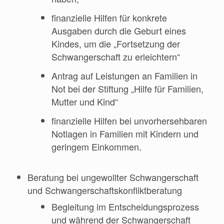
finanzielle Hilfen für konkrete
Ausgaben durch die Geburt eines
Kindes, um die „Fortsetzung der
Schwangerschaft zu erleichtern“
Antrag auf Leistungen an Familien in
Not bei der Stiftung „Hilfe für Familien,
Mutter und Kind“
finanzielle Hilfen bei unvorhersehbaren
Notlagen in Familien mit Kindern und
geringem Einkommen.
Beratung bei ungewollter Schwangerschaft
und Schwangerschaftskonfliktberatung
Begleitung im Entscheidungsprozess
und während der Schwangerschaft