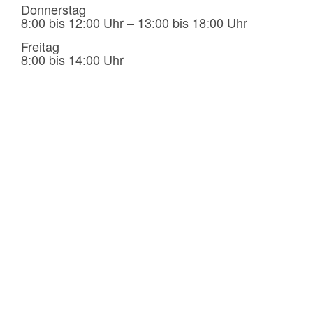
Donnerstag
8:00 bis 12:00 Uhr – 13:00 bis 18:00 Uhr
Freitag
8:00 bis 14:00 Uhr