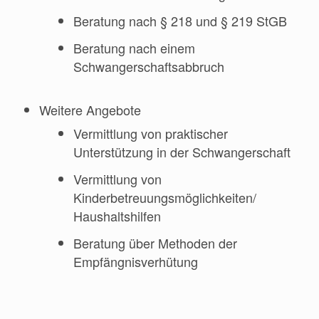
Beratung nach § 218 und § 219 StGB
Beratung nach einem
Schwangerschaftsabbruch
Weitere Angebote
Vermittlung von praktischer
Unterstützung in der Schwangerschaft
Vermittlung von
Kinderbetreuungsmöglichkeiten/
Haushaltshilfen
Beratung über Methoden der
Empfängnisverhütung