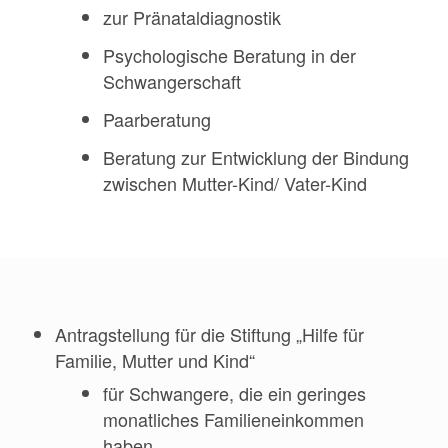
zur Pränataldiagnostik
Psychologische Beratung in der
Schwangerschaft
Paarberatung
Beratung zur Entwicklung der Bindung
zwischen Mutter-Kind/ Vater-Kind
Antragstellung für die Stiftung „Hilfe für
Familie, Mutter und Kind“
für Schwangere, die ein geringes
monatliches Familieneinkommen
haben,