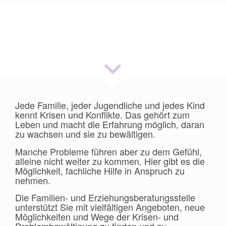
Familien- und Erziehungsberatung
Jede Familie, jeder Jugendliche und jedes Kind
kennt Krisen und Konflikte. Das gehört zum
Leben und macht die Erfahrung möglich, daran
zu wachsen und sie zu bewältigen.
Manche Probleme führen aber zu dem Gefühl,
alleine nicht weiter zu kommen. Hier gibt es die
Möglichkeit, fachliche Hilfe in Anspruch zu
nehmen.
Die Familien- und Erziehungsberatungsstelle
unterstützt Sie mit vielfältigen Angeboten, neue
Möglichkeiten und Wege der Krisen- und
Problembewältigung zu finden und zu