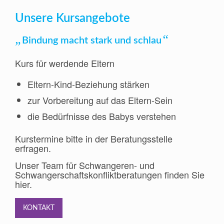
Unsere Kursangebote
„
“
Bindung macht stark und schlau
Kurs für werdende Eltern
Eltern-Kind-Beziehung stärken
zur Vorbereitung auf das Eltern-Sein
die Bedürfnisse des Babys verstehen
Kurstermine bitte in der Beratungsstelle
erfragen.
Unser Team für Schwangeren- und
Schwangerschaftskonfliktberatungen finden Sie
hier.
KONTAKT