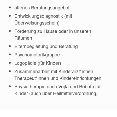
offenes Beratungsangebot
Entwicklungsdiagnostik (mit
Überweisungsschein)
Förderung zu Hause oder in unseren
Räumen
Elternbegleitung und Beratung
Psychomotorikgruppe
Logopädie (für Kinder)
Zusammenarbeit mit Kinderärzt*innen,
Therapeut*innen und Kindereinrichtungen
Physiotherapie nach Vojta und Bobath für
Kinder (auch über Heilmittelverordnung)