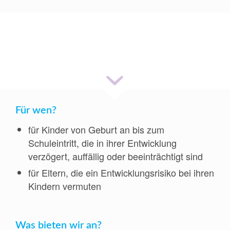
Interdisziplinäre Frühförder- und
Beratungsstelle
Für wen?
für Kinder von Geburt an bis zum
Schuleintritt, die in ihrer Entwicklung
verzögert, auffällig oder beeinträchtigt sind
für Eltern, die ein Entwicklungsrisiko bei ihren
Kindern vermuten
Was bieten wir an?