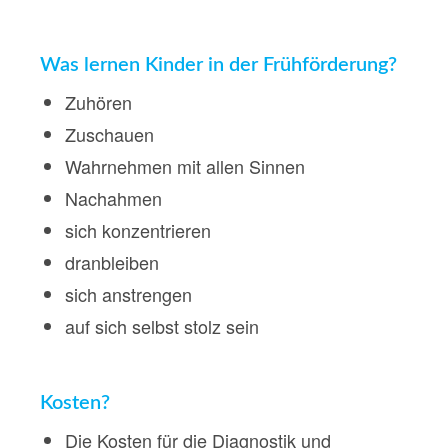
Was lernen Kinder in der Frühförderung?
Zuhören
Zuschauen
Wahrnehmen mit allen Sinnen
Nachahmen
sich konzentrieren
dranbleiben
sich anstrengen
auf sich selbst stolz sein
Kosten?
Die Kosten für die Diagnostik und