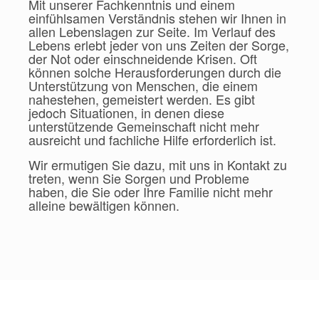
Mit unserer Fachkenntnis und einem
einfühlsamen Verständnis stehen wir Ihnen in
allen Lebenslagen zur Seite. Im Verlauf des
Lebens erlebt jeder von uns Zeiten der Sorge,
der Not oder einschneidende Krisen. Oft
können solche Herausforderungen durch die
Unterstützung von Menschen, die einem
nahestehen, gemeistert werden. Es gibt
jedoch Situationen, in denen diese
unterstützende Gemeinschaft nicht mehr
ausreicht und fachliche Hilfe erforderlich ist.
Wir ermutigen Sie dazu, mit uns in Kontakt zu
treten, wenn Sie Sorgen und Probleme
haben, die Sie oder Ihre Familie nicht mehr
alleine bewältigen können.