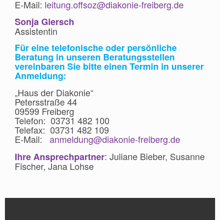
E-Mail:
leitung.offsoz@diakonie-freiberg.de
Sonja Giersch
Assistentin
Für eine telefonische oder persönliche
Beratung in unseren Beratungsstellen
vereinbaren Sie bitte einen Termin in unserer
Anmeldung:
„Haus der Diakonie“
Petersstraße 44
09599 Freiberg
Telefon: 03731 482 100
Telefax: 03731 482 109
E-Mail:
anmeldung@diakonie-freiberg.de
: Juliane Bieber, Susanne
Ihre Ansprechpartner
Fischer, Jana Lohse