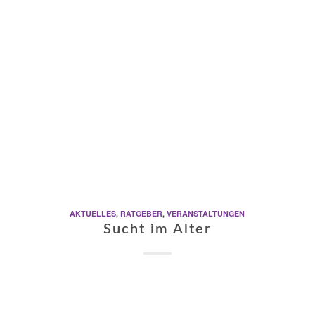
AKTUELLES
,
RATGEBER
,
VERANSTALTUNGEN
Sucht im Alter