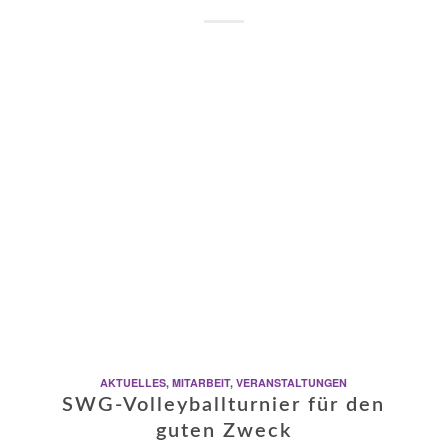
AKTUELLES
,
MITARBEIT
,
VERANSTALTUNGEN
SWG-Volleyballturnier für den
guten Zweck