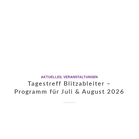
AKTUELLES
,
VERANSTALTUNGEN
Tagestreff Blitzableiter –
Programm für Juli & August 2026