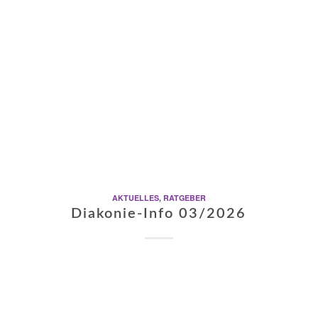
AKTUELLES
,
RATGEBER
Diakonie-Info 03/2026