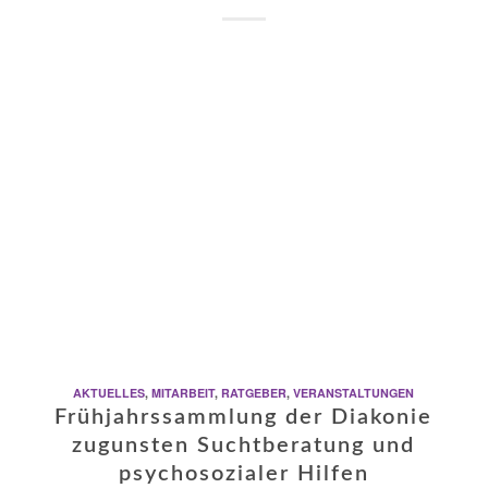
AKTUELLES
,
MITARBEIT
,
RATGEBER
,
VERANSTALTUNGEN
Frühjahrssammlung der Diakonie
zugunsten Suchtberatung und
psychosozialer Hilfen