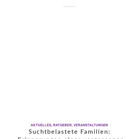
AKTUELLES
,
RATGEBER
,
VERANSTALTUNGEN
Suchtbelastete Familien: