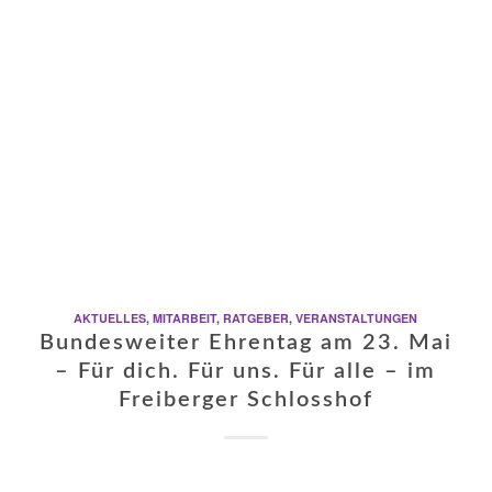
AKTUELLES
,
MITARBEIT
,
RATGEBER
,
VERANSTALTUNGEN
Bundesweiter Ehrentag am 23. Mai
– Für dich. Für uns. Für alle – im
Freiberger Schlosshof