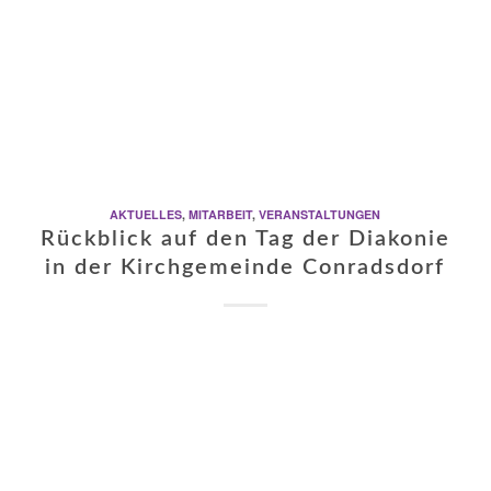
AKTUELLES
,
MITARBEIT
,
VERANSTALTUNGEN
Rückblick auf den Tag der Diakonie
in der Kirchgemeinde Conradsdorf