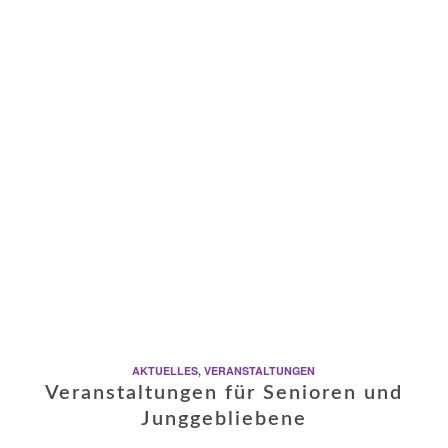
AKTUELLES
,
VERANSTALTUNGEN
Veranstaltungen für Senioren und
Junggebliebene