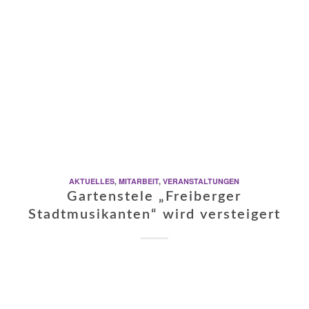
AKTUELLES
,
MITARBEIT
,
VERANSTALTUNGEN
Gartenstele „Freiberger
Stadtmusikanten“ wird versteigert