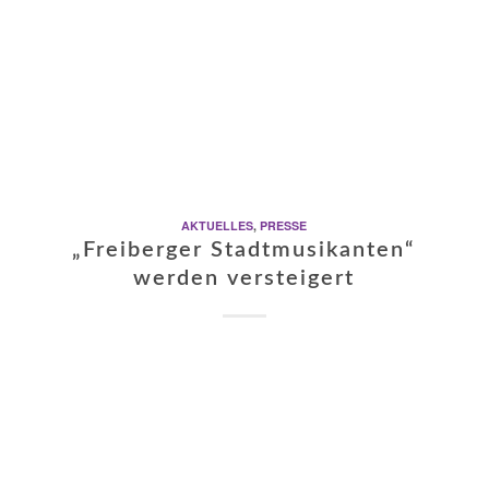
AKTUELLES
,
PRESSE
„Freiberger Stadtmusikanten“
werden versteigert