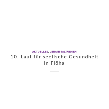
AKTUELLES
,
VERANSTALTUNGEN
10. Lauf für seelische Gesundheit
in Flöha