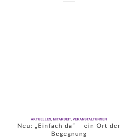
AKTUELLES
,
MITARBEIT
,
VERANSTALTUNGEN
Neu: „Einfach da“ – ein Ort der
Begegnung