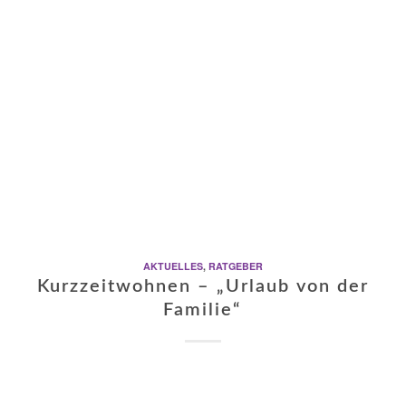
AKTUELLES
,
RATGEBER
Kurzzeitwohnen – „Urlaub von der
Familie“