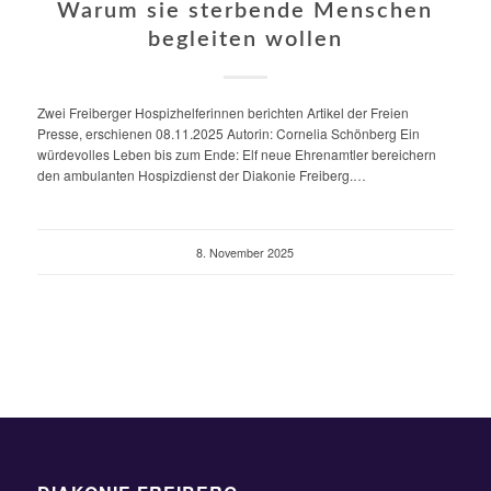
Warum sie sterbende Menschen
begleiten wollen
Zwei Freiberger Hospizhelferinnen berichten Artikel der Freien
Presse, erschienen 08.11.2025 Autorin: Cornelia Schönberg Ein
würdevolles Leben bis zum Ende: Elf neue Ehrenamtler bereichern
den ambulanten Hospizdienst der Diakonie Freiberg.…
8. November 2025