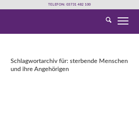
TELEFON: 03731 482 100
Schlagwortarchiv für:
sterbende Menschen
und ihre Angehörigen