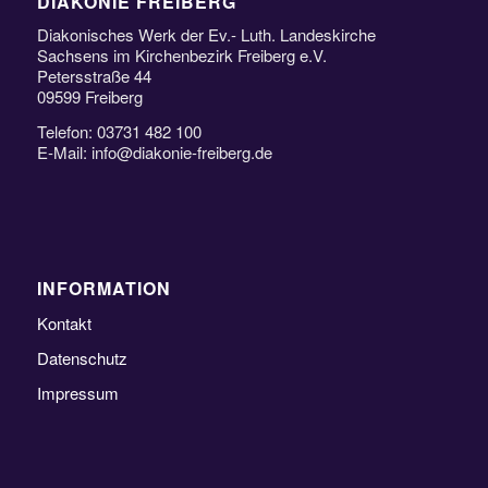
DIAKONIE FREIBERG
Diakonisches Werk der Ev.- Luth. Landeskirche
Sachsens im Kirchenbezirk Freiberg e.V.
Petersstraße 44
09599 Freiberg
Telefon: 03731 482 100
E-Mail: info@diakonie-freiberg.de
INFORMATION
Kontakt
Datenschutz
Impressum