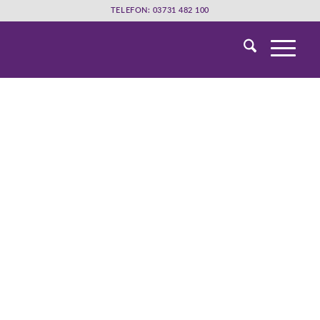
TELEFON: 03731 482 100