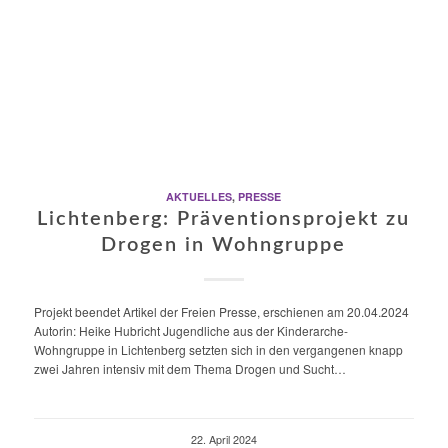
AKTUELLES
,
PRESSE
Lichtenberg: Präventionsprojekt zu
Drogen in Wohngruppe
Projekt beendet Artikel der Freien Presse, erschienen am 20.04.2024
Autorin: Heike Hubricht Jugendliche aus der Kinderarche-
Wohngruppe in Lichtenberg setzten sich in den vergangenen knapp
zwei Jahren intensiv mit dem Thema Drogen und Sucht…
22. April 2024