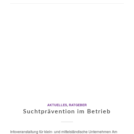
AKTUELLES
,
RATGEBER
Suchtprävention im Betrieb
Infoveranstaltung für klein- und mittelständische Unternehmen Am