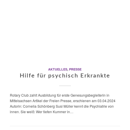
AKTUELLES
,
PRESSE
Hilfe für psychisch Erkrankte
Rotary Club zahlt Ausbildung für erste Genesungsbegleiterin in
Mittelsachsen Artikel der Freien Presse, erschienen am 03.04.2024
Autorin: Cornelia Schönberg Susi Müller kennt die Psychiatrie von
innen. Sie weiß: Wer tiefen Kummer in…