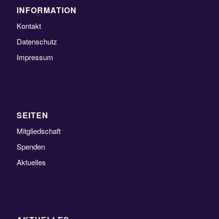
INFORMATION
Kontakt
Datenschutz
Impressum
SEITEN
Mitgliedschaft
Spenden
Aktuelles