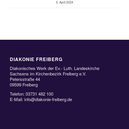
3. April 2024
DIAKONIE FREIBERG
Diakonisches Werk der Ev.- Luth. Landeskirche
Sachsens im Kirchenbezirk Freiberg e.V.
Petersstraße 44
09599 Freiberg
Telefon: 03731 482 100
E-Mail: info@diakonie-freiberg.de