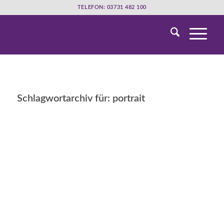
TELEFON: 03731 482 100
Schlagwortarchiv für:
portrait