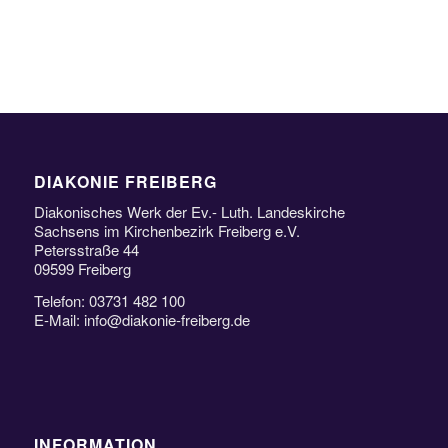
DIAKONIE FREIBERG
Diakonisches Werk der Ev.- Luth. Landeskirche
Sachsens im Kirchenbezirk Freiberg e.V.
Petersstraße 44
09599 Freiberg
Telefon: 03731 482 100
E-Mail: info@diakonie-freiberg.de
INFORMATION