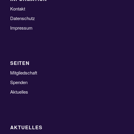
Kontakt
Datenschutz
Impressum
SEITEN
Mitgliedschaft
Spenden
Aktuelles
AKTUELLES