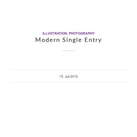
ILLUSTRATION
,
PHOTOGRAPHY
Modern Single Entry
15. Juli 2015