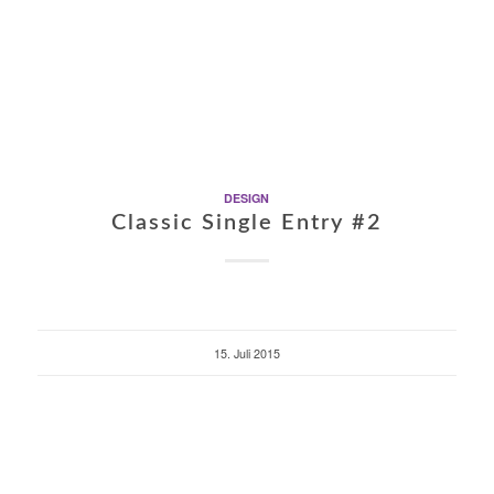
DESIGN
Classic Single Entry #2
15. Juli 2015