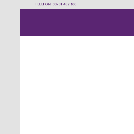
TELEFON: 03731 482 100