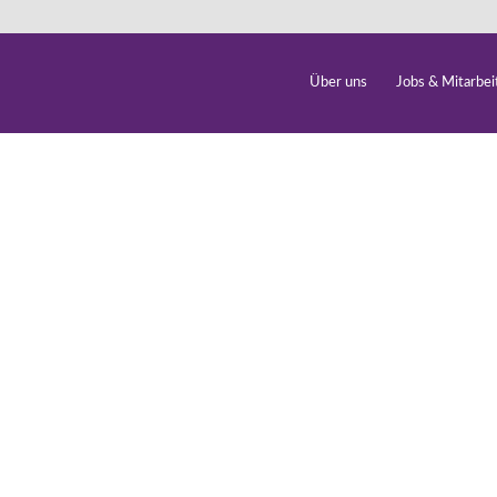
Über uns
Jobs & Mitarbei