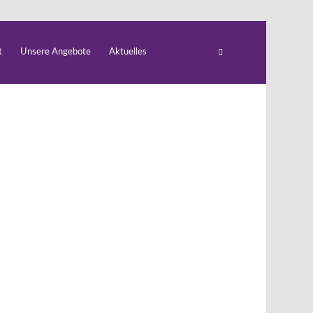
t
Unsere Angebote
Aktuelles