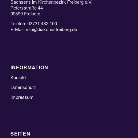
Sachsens im Kirchenbezirk Freiberg e.V.
Petersstraße 44
09599 Freiberg
Telefon: 03731 482 100
E-Mail: info@diakonie-freiberg.de
INFORMATION
Kontakt
Datenschutz
Impressum
SEITEN