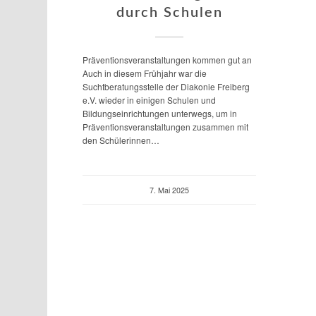
durch Schulen
Präventionsveranstaltungen kommen gut an
Auch in diesem Frühjahr war die
Suchtberatungsstelle der Diakonie Freiberg
e.V. wieder in einigen Schulen und
Bildungseinrichtungen unterwegs, um in
Präventionsveranstaltungen zusammen mit
den Schülerinnen…
7. Mai 2025