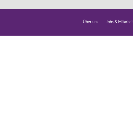
Über uns
Jobs & Mitarbei