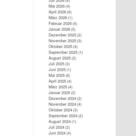
Juli 2026
(4)
Mai 2026
(4)
April 2026
(6)
März 2026
(1)
Februar 2026
(4)
Januar 2026
(5)
Dezember 2025
(2)
November 2025
(3)
Oktober 2025
(4)
September 2025
(1)
August 2025
(2)
Juli 2025
(3)
Juni 2025
(1)
Mai 2025
(6)
April 2025
(4)
März 2025
(4)
Januar 2025
(2)
Dezember 2024
(2)
November 2024
(4)
Oktober 2024
(3)
September 2024
(2)
August 2024
(1)
Juli 2024
(2)
Juni 2024
(4)