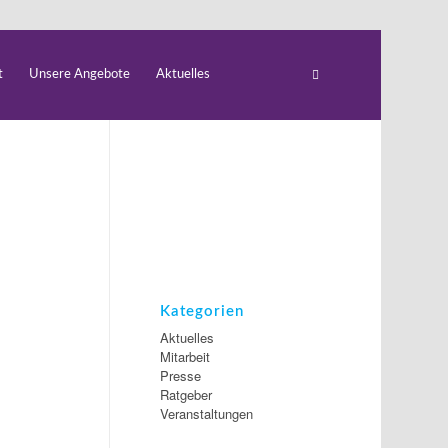
t
Unsere Angebote
Aktuelles
Kategorien
Aktuelles
Mitarbeit
Presse
Ratgeber
Veranstaltungen