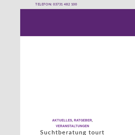
TELEFON: 03731 482 100
AKTUELLES
,
RATGEBER
,
VERANSTALTUNGEN
Suchtberatung tourt