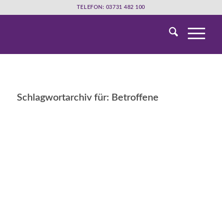
TELEFON: 03731 482 100
Schlagwortarchiv für:
Betroffene