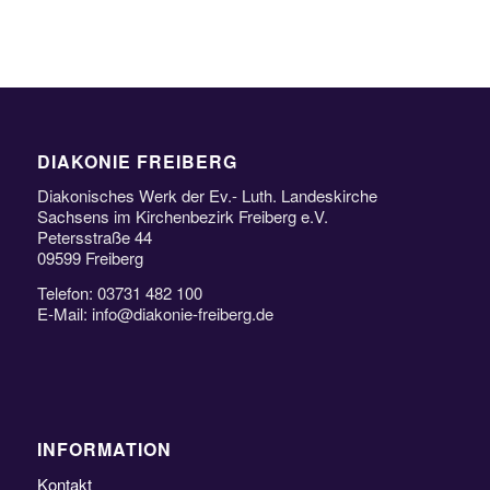
DIAKONIE FREIBERG
Diakonisches Werk der Ev.- Luth. Landeskirche
Sachsens im Kirchenbezirk Freiberg e.V.
Petersstraße 44
09599 Freiberg
Telefon: 03731 482 100
E-Mail: info@diakonie-freiberg.de
INFORMATION
Kontakt