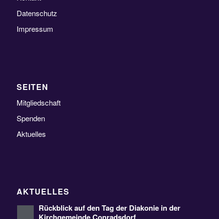
Datenschutz
Impressum
SEITEN
Mitgliedschaft
Spenden
Aktuelles
AKTUELLES
Rückblick auf den Tag der Diakonie in der
Kirchgemeinde Conradsdorf