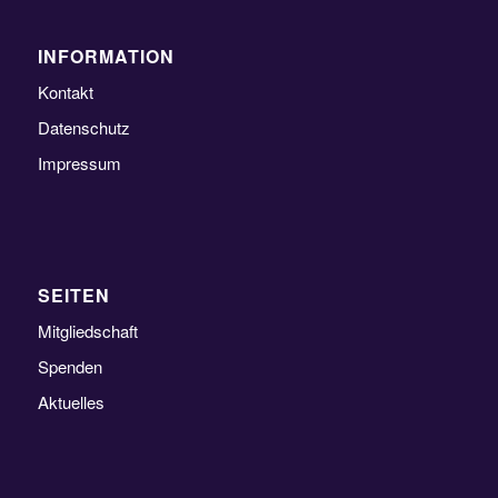
INFORMATION
Kontakt
Datenschutz
Impressum
SEITEN
Mitgliedschaft
Spenden
Aktuelles