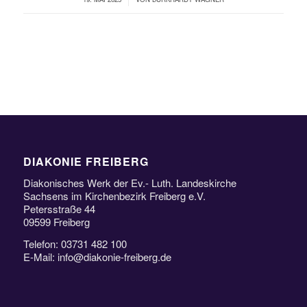
DIAKONIE FREIBERG
Diakonisches Werk der Ev.- Luth. Landeskirche
Sachsens im Kirchenbezirk Freiberg e.V.
Petersstraße 44
09599 Freiberg
Telefon: 03731 482 100
E-Mail: info@diakonie-freiberg.de