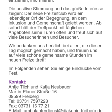
Die positive Stimmung und das große Interesse
zeigen: Der neue Freizeitclub wird ein
lebendiger Ort der Begegnung, an dem
Inklusion und Gemeinschaft gelebt werden. Ab
sofort hält der Treffpunkt mit täglichen
Angeboten seine Türen offen und freut sich auf
viele Besucherinnen und Besucher.
Wir bedanken uns herzlich bei allen, die diesen
Tag möglich gemacht haben, und freuen uns
auf viele schöne gemeinsame Stunden im
neuen Freizeittreff!
Im Folgenden sehen Sie einige Eindrücke vom
Fest.
Kontakt:
Antje Tilch und Katja Neubauer
Martin-Planer-Straße 16
09599 Freiberg
Tel: 03731 7597228
Fax: 03731 16 77 21
E-Mail: ambulanterdienst@diakonie-freiberg.de