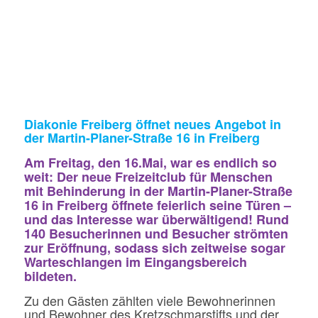
Diakonie Freiberg öffnet neues Angebot in
der Martin-Planer-Straße 16 in Freiberg
Am Freitag, den 16.Mai, war es endlich so
weit: Der neue Freizeitclub für Menschen
mit Behinderung in der Martin-Planer-Straße
16 in Freiberg öffnete feierlich seine Türen –
und das Interesse war überwältigend! Rund
140 Besucherinnen und Besucher strömten
zur Eröffnung, sodass sich zeitweise sogar
Warteschlangen im Eingangsbereich
bildeten.
Zu den Gästen zählten viele Bewohnerinnen
und Bewohner des Kretzschmarstifts und der