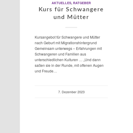
AKTUELLES
,
RATGEBER
Kurs für Schwangere
und Mütter
Kursangebot für Schwangere und Mütter
nach Geburt mit Migrationshintergrund
Gemeinsam unterwegs – Erfahrungen mit
Schwangeren und Familien aus
unterschiedlichen Kulturen … „Und dann
saßen sie in der Runde, mit offenen Augen
und Freude…
7. Dezember 2023