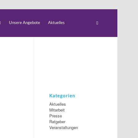
t
Unsere Angebote
Aktuelles
Kategorien
Aktuelles
Mitarbeit
Presse
Ratgeber
Veranstaltungen