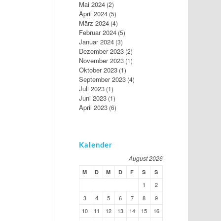
Mai 2024
(2)
April 2024
(5)
März 2024
(4)
Februar 2024
(5)
Januar 2024
(3)
Dezember 2023
(2)
November 2023
(1)
Oktober 2023
(1)
September 2023
(4)
Juli 2023
(1)
Juni 2023
(1)
April 2023
(6)
Kalender
August 2026
M
D
M
D
F
S
S
1
2
4
3
5
6
7
8
9
10
11
12
13
14
15
16