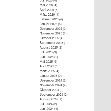
Juli 2026
(4)
Mai 2026
(4)
April 2026
(6)
März 2026
(1)
Februar 2026
(4)
Januar 2026
(5)
Dezember 2025
(2)
November 2025
(3)
Oktober 2025
(4)
September 2025
(1)
August 2025
(2)
Juli 2025
(3)
Juni 2025
(1)
Mai 2025
(6)
April 2025
(4)
März 2025
(4)
Januar 2025
(2)
Dezember 2024
(2)
November 2024
(4)
Oktober 2024
(3)
September 2024
(2)
August 2024
(1)
Juli 2024
(2)
Juni 2024
(4)