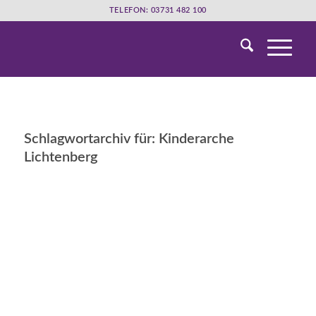
TELEFON: 03731 482 100
Schlagwortarchiv für:
Kinderarche
Lichtenberg