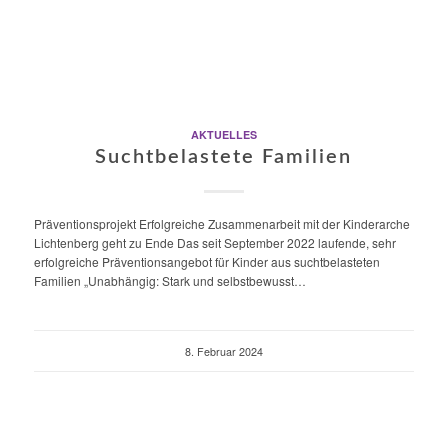
AKTUELLES
Suchtbelastete Familien
Präventionsprojekt Erfolgreiche Zusammenarbeit mit der Kinderarche
Lichtenberg geht zu Ende Das seit September 2022 laufende, sehr
erfolgreiche Präventionsangebot für Kinder aus suchtbelasteten
Familien „Unabhängig: Stark und selbstbewusst…
8. Februar 2024