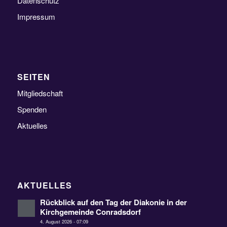
Datenschutz
Impressum
SEITEN
Mitgliedschaft
Spenden
Aktuelles
AKTUELLES
Rückblick auf den Tag der Diakonie in der
Kirchgemeinde Conradsdorf
4. August 2026 - 07:09