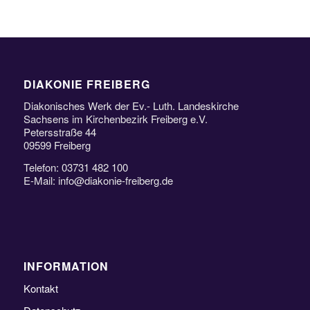
DIAKONIE FREIBERG
Diakonisches Werk der Ev.- Luth. Landeskirche
Sachsens im Kirchenbezirk Freiberg e.V.
Petersstraße 44
09599 Freiberg
Telefon: 03731 482 100
E-Mail: info@diakonie-freiberg.de
INFORMATION
Kontakt