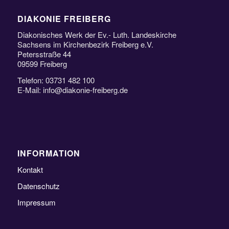
DIAKONIE FREIBERG
Diakonisches Werk der Ev.- Luth. Landeskirche
Sachsens im Kirchenbezirk Freiberg e.V.
Petersstraße 44
09599 Freiberg
Telefon: 03731 482 100
E-Mail: info@diakonie-freiberg.de
INFORMATION
Kontakt
Datenschutz
Impressum