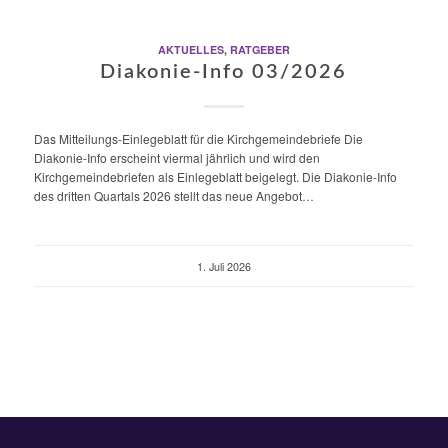
AKTUELLES
,
RATGEBER
Diakonie-Info 03/2026
Das Mitteilungs-Einlegeblatt für die Kirchgemeindebriefe Die
Diakonie-Info erscheint viermal jährlich und wird den
Kirchgemeindebriefen als Einlegeblatt beigelegt. Die Diakonie-Info
des dritten Quartals 2026 stellt das neue Angebot…
1. Juli 2026