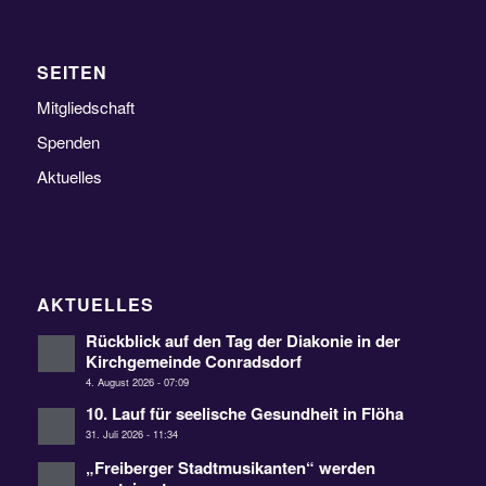
SEITEN
Mitgliedschaft
Spenden
Aktuelles
AKTUELLES
Rückblick auf den Tag der Diakonie in der
Kirchgemeinde Conradsdorf
4. August 2026 - 07:09
10. Lauf für seelische Gesundheit in Flöha
31. Juli 2026 - 11:34
„Freiberger Stadtmusikanten“ werden