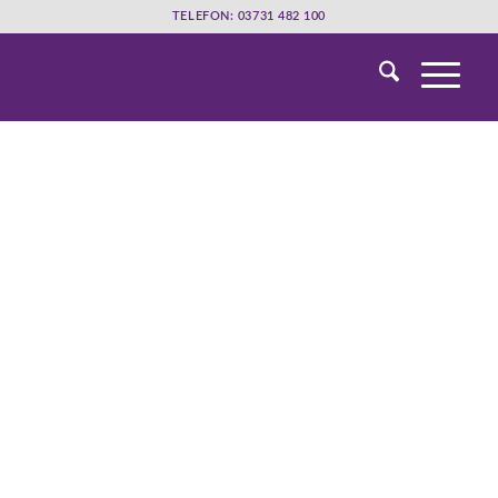
TELEFON: 03731 482 100