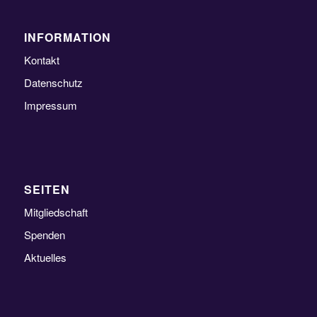
INFORMATION
Kontakt
Datenschutz
Impressum
SEITEN
Mitgliedschaft
Spenden
Aktuelles