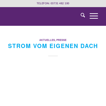
TELEFON: 03731 482 100
AKTUELLES
,
PRESSE
STROM VOM EIGENEN DACH