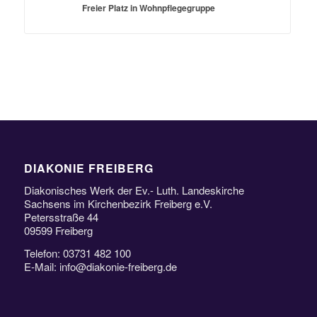
Freier Platz in Wohnpflegegruppe
DIAKONIE FREIBERG
Diakonisches Werk der Ev.- Luth. Landeskirche
Sachsens im Kirchenbezirk Freiberg e.V.
Petersstraße 44
09599 Freiberg
Telefon: 03731 482 100
E-Mail: info@diakonie-freiberg.de