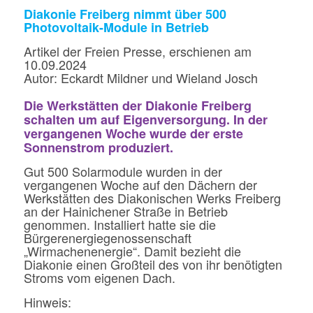
Diakonie Freiberg nimmt über 500
Photovoltaik-Module in Betrieb
Artikel der Freien Presse, erschienen am
10.09.2024
Autor: Eckardt Mildner und Wieland Josch
Die Werkstätten der Diakonie Freiberg
schalten um auf Eigenversorgung. In der
vergangenen Woche wurde der erste
Sonnenstrom produziert.
Gut 500 Solarmodule wurden in der
vergangenen Woche auf den Dächern der
Werkstätten des Diakonischen Werks Freiberg
an der Hainichener Straße in Betrieb
genommen. Installiert hatte sie die
Bürgerenergiegenossenschaft
„Wirmachenenergie“. Damit bezieht die
Diakonie einen Großteil des von ihr benötigten
Stroms vom eigenen Dach.
Hinweis: