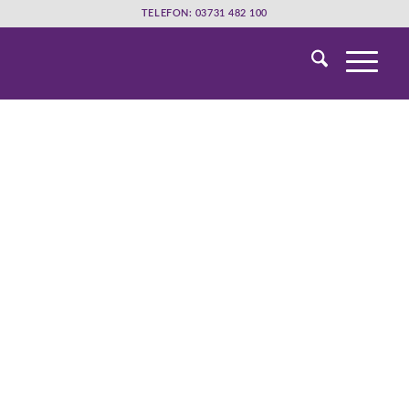
TELEFON: 03731 482 100