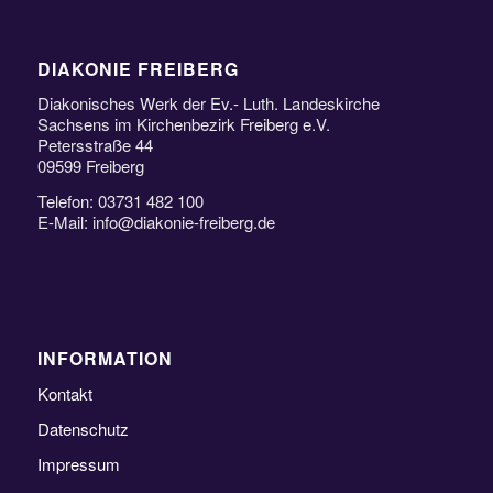
DIAKONIE FREIBERG
Diakonisches Werk der Ev.- Luth. Landeskirche
Sachsens im Kirchenbezirk Freiberg e.V.
Petersstraße 44
09599 Freiberg
Telefon: 03731 482 100
E-Mail: info@diakonie-freiberg.de
INFORMATION
Kontakt
Datenschutz
Impressum