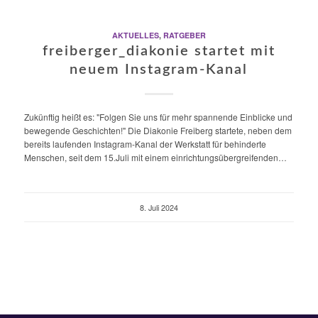
AKTUELLES
,
RATGEBER
freiberger_diakonie startet mit
neuem Instagram-Kanal
Zukünftig heißt es: "Folgen Sie uns für mehr spannende Einblicke und
bewegende Geschichten!" Die Diakonie Freiberg startete, neben dem
bereits laufenden Instagram-Kanal der Werkstatt für behinderte
Menschen, seit dem 15.Juli mit einem einrichtungsübergreifenden…
8. Juli 2024