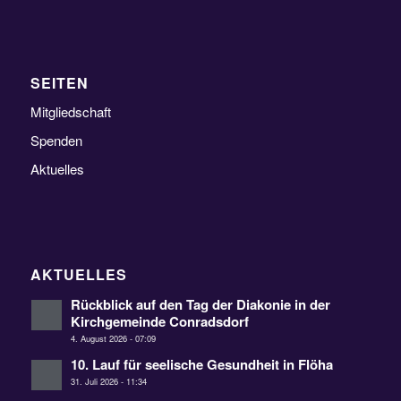
SEITEN
Mitgliedschaft
Spenden
Aktuelles
AKTUELLES
Rückblick auf den Tag der Diakonie in der
Kirchgemeinde Conradsdorf
4. August 2026 - 07:09
10. Lauf für seelische Gesundheit in Flöha
31. Juli 2026 - 11:34