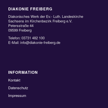
DIAKONIE FREIBERG
Diakonisches Werk der Ev.- Luth. Landeskirche
Sachsens im Kirchenbezirk Freiberg e.V.
Petersstraße 44
09599 Freiberg
Telefon: 03731 482 100
E-Mail: info@diakonie-freiberg.de
INFORMATION
Kontakt
Datenschutz
Impressum