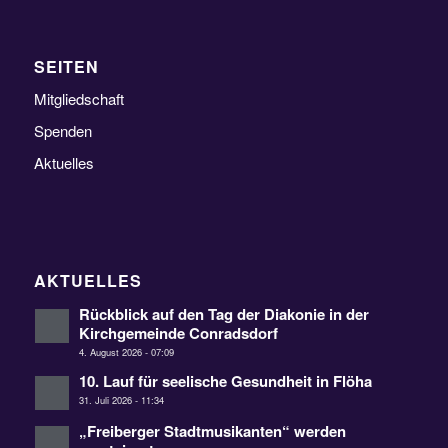
SEITEN
Mitgliedschaft
Spenden
Aktuelles
AKTUELLES
Rückblick auf den Tag der Diakonie in der
Kirchgemeinde Conradsdorf
4. August 2026 - 07:09
10. Lauf für seelische Gesundheit in Flöha
31. Juli 2026 - 11:34
„Freiberger Stadtmusikanten“ werden