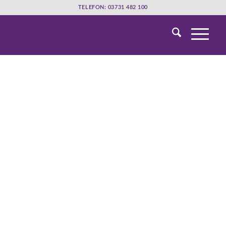
TELEFON: 03731 482 100