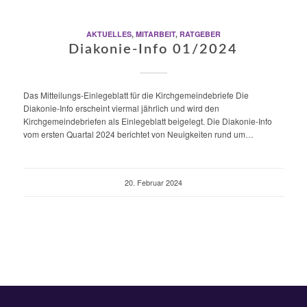
AKTUELLES
,
MITARBEIT
,
RATGEBER
Diakonie-Info 01/2024
Das Mitteilungs-Einlegeblatt für die Kirchgemeindebriefe Die
Diakonie-Info erscheint viermal jährlich und wird den
Kirchgemeindebriefen als Einlegeblatt beigelegt. Die Diakonie-Info
vom ersten Quartal 2024 berichtet von Neuigkeiten rund um…
20. Februar 2024