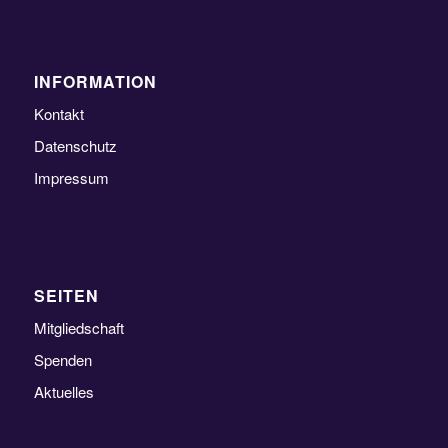
INFORMATION
Kontakt
Datenschutz
Impressum
SEITEN
Mitgliedschaft
Spenden
Aktuelles