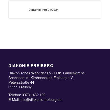
Diakonie-Info 01/2024
DIAKONIE FREIBERG
Diakonisches Werk der Ev.- Luth. Landeskirche
Sachsens im Kirchenbezirk Freiberg e.V.
Petersstraße 44
09599 Freiberg
Telefon: 03731 482 100
E-Mail: info@diakonie-freiberg.de