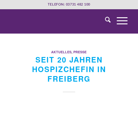
TELEFON: 03731 482 100
AKTUELLES
,
PRESSE
SEIT 20 JAHREN
HOSPIZCHEFIN IN
FREIBERG