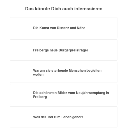
Das könnte Dich auch interessieren
Die Kunst von Distanz und Nähe
Freibergs neue Bürgerpreisträger
Warum sie sterbende Menschen begleiten
wollen
Die schönsten Bilder vom Neujahrsempfang in
Freiberg
Weil der Tod zum Leben gehört