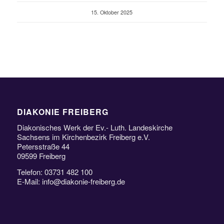
15. Oktober 2025
DIAKONIE FREIBERG
Diakonisches Werk der Ev.- Luth. Landeskirche
Sachsens im Kirchenbezirk Freiberg e.V.
Petersstraße 44
09599 Freiberg
Telefon: 03731 482 100
E-Mail: info@diakonie-freiberg.de