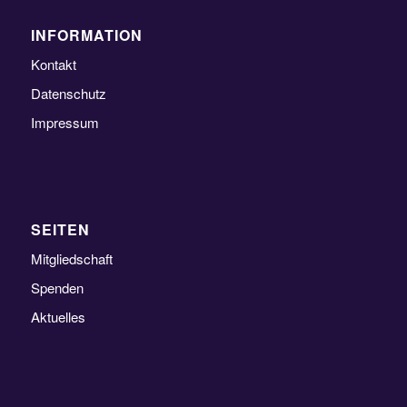
INFORMATION
Kontakt
Datenschutz
Impressum
SEITEN
Mitgliedschaft
Spenden
Aktuelles