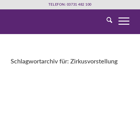
TELEFON: 03731 482 100
Schlagwortarchiv für:
Zirkusvorstellung