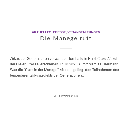
AKTUELLES
,
PRESSE
,
VERANSTALTUNGEN
Die Manege ruft
Zirkus der Generationen verwandelt Turnhalle in Halsbrücke Artikel
der Freien Presse, erschienen 17.10.2025 Autor: Mathias Herrmann
Was die "Stars in der Manege" können, gelingt den Teilnehmern des
besonderen Zirkusprojekts der Generationen…
20. Oktober 2025