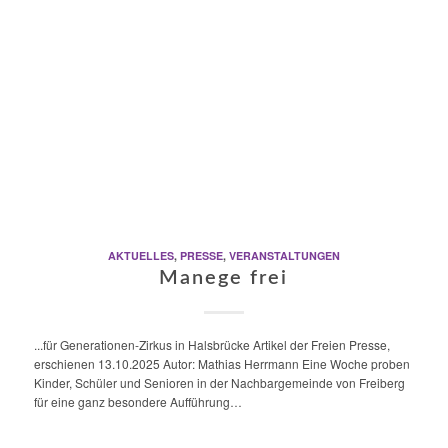
AKTUELLES
,
PRESSE
,
VERANSTALTUNGEN
Manege frei
...für Generationen-Zirkus in Halsbrücke Artikel der Freien Presse,
erschienen 13.10.2025 Autor: Mathias Herrmann Eine Woche proben
Kinder, Schüler und Senioren in der Nachbargemeinde von Freiberg
für eine ganz besondere Aufführung…