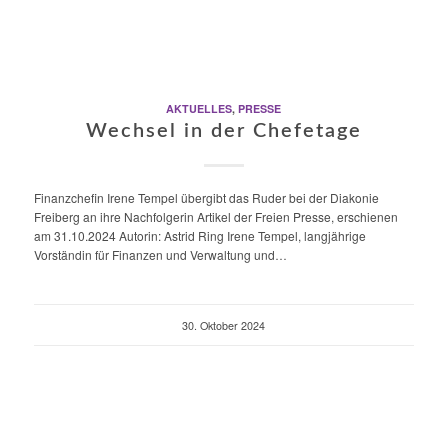
AKTUELLES
,
PRESSE
Wechsel in der Chefetage
Finanzchefin Irene Tempel übergibt das Ruder bei der Diakonie
Freiberg an ihre Nachfolgerin Artikel der Freien Presse, erschienen
am 31.10.2024 Autorin: Astrid Ring Irene Tempel, langjährige
Vorständin für Finanzen und Verwaltung und…
30. Oktober 2024