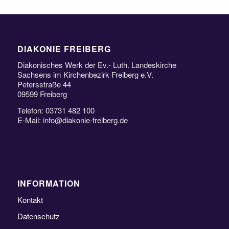
DIAKONIE FREIBERG
Diakonisches Werk der Ev.- Luth. Landeskirche
Sachsens im Kirchenbezirk Freiberg e.V.
Petersstraße 44
09599 Freiberg
Telefon: 03731 482 100
E-Mail: info@diakonie-freiberg.de
INFORMATION
Kontakt
Datenschutz