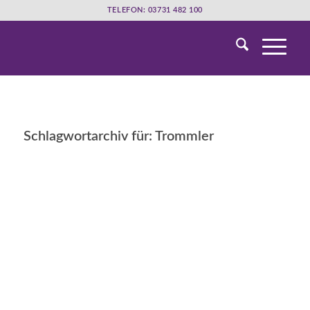
TELEFON: 03731 482 100
Schlagwortarchiv für:
Trommler