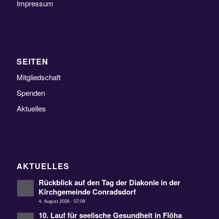
Impressum
SEITEN
Mitgliedschaft
Spenden
Aktuelles
AKTUELLES
Rückblick auf den Tag der Diakonie in der
Kirchgemeinde Conradsdorf
4. August 2026 - 07:09
10. Lauf für seelische Gesundheit in Flöha