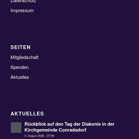
Datenschutz
Impressum
SEITEN
Mitgliedschaft
Spenden
Aktuelles
AKTUELLES
Rückblick auf den Tag der Diakonie in der
Kirchgemeinde Conradsdorf
4. August 2026 - 07:09