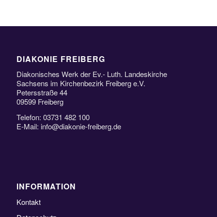
DIAKONIE FREIBERG
Diakonisches Werk der Ev.- Luth. Landeskirche
Sachsens im Kirchenbezirk Freiberg e.V.
Petersstraße 44
09599 Freiberg
Telefon: 03731 482 100
E-Mail: info@diakonie-freiberg.de
INFORMATION
Kontakt