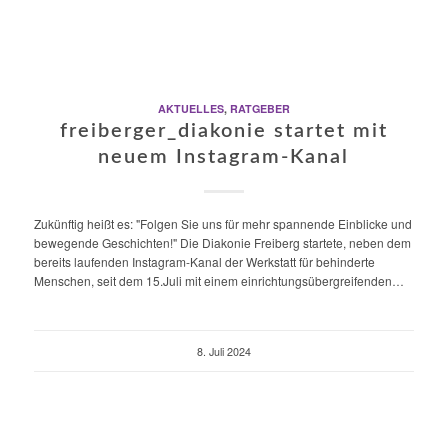
AKTUELLES
,
RATGEBER
freiberger_diakonie startet mit
neuem Instagram-Kanal
Zukünftig heißt es: "Folgen Sie uns für mehr spannende Einblicke und
bewegende Geschichten!" Die Diakonie Freiberg startete, neben dem
bereits laufenden Instagram-Kanal der Werkstatt für behinderte
Menschen, seit dem 15.Juli mit einem einrichtungsübergreifenden…
8. Juli 2024