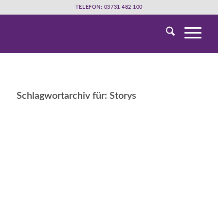
TELEFON: 03731 482 100
Schlagwortarchiv für:
Storys