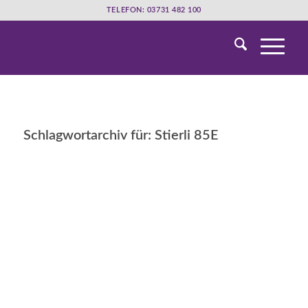
TELEFON: 03731 482 100
Schlagwortarchiv für:
Stierli 85E