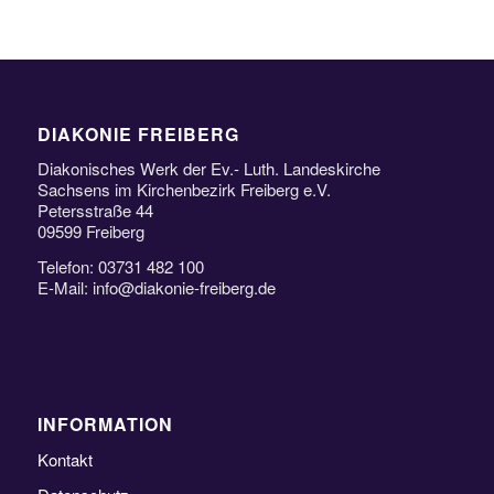
DIAKONIE FREIBERG
Diakonisches Werk der Ev.- Luth. Landeskirche
Sachsens im Kirchenbezirk Freiberg e.V.
Petersstraße 44
09599 Freiberg
Telefon: 03731 482 100
E-Mail: info@diakonie-freiberg.de
INFORMATION
Kontakt