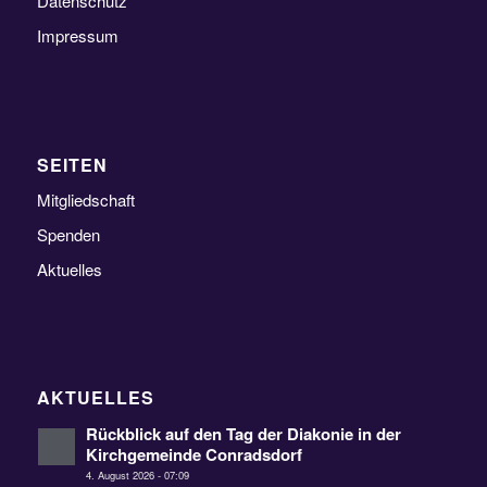
Datenschutz
Impressum
SEITEN
Mitgliedschaft
Spenden
Aktuelles
AKTUELLES
Rückblick auf den Tag der Diakonie in der
Kirchgemeinde Conradsdorf
4. August 2026 - 07:09