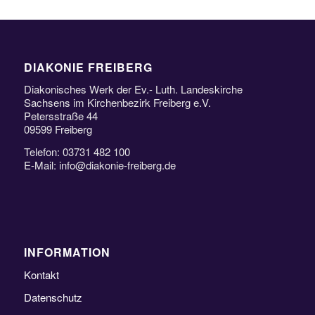
DIAKONIE FREIBERG
Diakonisches Werk der Ev.- Luth. Landeskirche
Sachsens im Kirchenbezirk Freiberg e.V.
Petersstraße 44
09599 Freiberg
Telefon: 03731 482 100
E-Mail: info@diakonie-freiberg.de
INFORMATION
Kontakt
Datenschutz