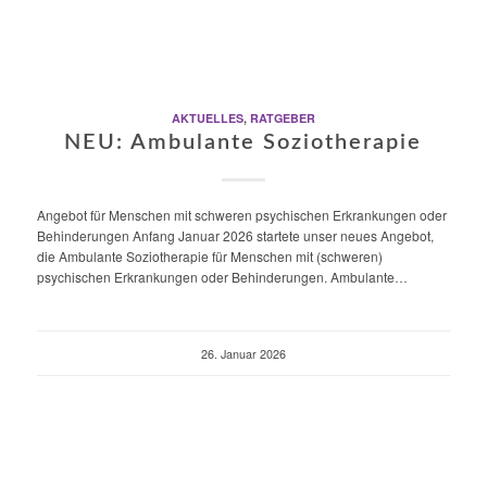
AKTUELLES
,
RATGEBER
NEU: Ambulante Soziotherapie
Angebot für Menschen mit schweren psychischen Erkrankungen oder
Behinderungen Anfang Januar 2026 startete unser neues Angebot,
die Ambulante Soziotherapie für Menschen mit (schweren)
psychischen Erkrankungen oder Behinderungen. Ambulante…
26. Januar 2026