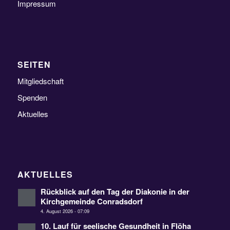
Impressum
SEITEN
Mitgliedschaft
Spenden
Aktuelles
AKTUELLES
Rückblick auf den Tag der Diakonie in der
Kirchgemeinde Conradsdorf
4. August 2026 - 07:09
10. Lauf für seelische Gesundheit in Flöha