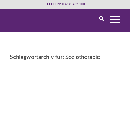
TELEFON: 03731 482 100
Schlagwortarchiv für:
Soziotherapie