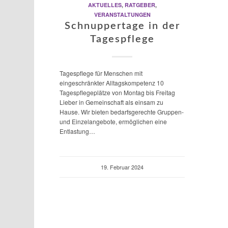
AKTUELLES
,
RATGEBER
,
VERANSTALTUNGEN
Schnuppertage in der
Tagespflege
Tagespflege für Menschen mit
eingeschränkter Alltagskompetenz 10
Tagespflegeplätze von Montag bis Freitag
Lieber in Gemeinschaft als einsam zu
Hause. Wir bieten bedarfsgerechte Gruppen-
und Einzelangebote, ermöglichen eine
Entlastung…
19. Februar 2024