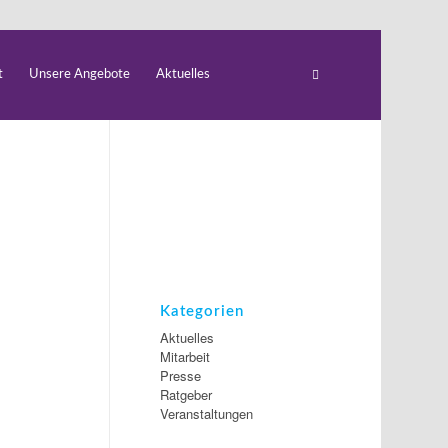
t
Unsere Angebote
Aktuelles
Kategorien
Aktuelles
Mitarbeit
Presse
Ratgeber
Veranstaltungen