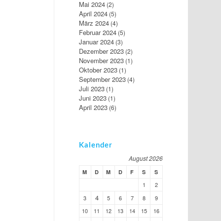
Mai 2024
(2)
April 2024
(5)
März 2024
(4)
Februar 2024
(5)
Januar 2024
(3)
Dezember 2023
(2)
November 2023
(1)
Oktober 2023
(1)
September 2023
(4)
Juli 2023
(1)
Juni 2023
(1)
April 2023
(6)
Kalender
August 2026
M
D
M
D
F
S
S
1
2
4
3
5
6
7
8
9
10
11
12
13
14
15
16