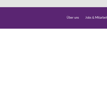
Über uns
Jobs & Mitarbei