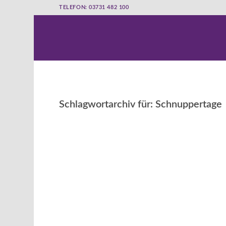
TELEFON: 03731 482 100
Schlagwortarchiv für:
Schnuppertage