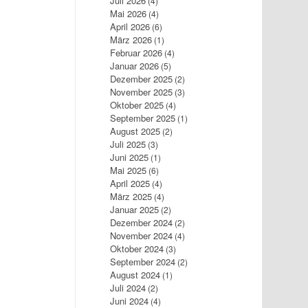
Juli 2026
(4)
Mai 2026
(4)
April 2026
(6)
März 2026
(1)
Februar 2026
(4)
Januar 2026
(5)
Dezember 2025
(2)
November 2025
(3)
Oktober 2025
(4)
September 2025
(1)
August 2025
(2)
Juli 2025
(3)
Juni 2025
(1)
Mai 2025
(6)
April 2025
(4)
März 2025
(4)
Januar 2025
(2)
Dezember 2024
(2)
November 2024
(4)
Oktober 2024
(3)
September 2024
(2)
August 2024
(1)
Juli 2024
(2)
Juni 2024
(4)