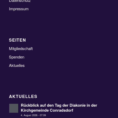
Datenschutz
Impressum
SEITEN
Mitgliedschaft
Spenden
Aktuelles
AKTUELLES
Rückblick auf den Tag der Diakonie in der
Kirchgemeinde Conradsdorf
4. August 2026 - 07:09