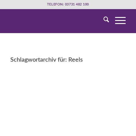
TELEFON: 03731 482 100
Schlagwortarchiv für:
Reels