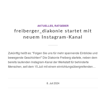
AKTUELLES
,
RATGEBER
freiberger_diakonie startet mit
neuem Instagram-Kanal
Zukünftig heißt es: "Folgen Sie uns für mehr spannende Einblicke und
bewegende Geschichten!" Die Diakonie Freiberg startete, neben dem
bereits laufenden Instagram-Kanal der Werkstatt für behinderte
Menschen, seit dem 15.Juli mit einem einrichtungsübergreifenden…
8. Juli 2024