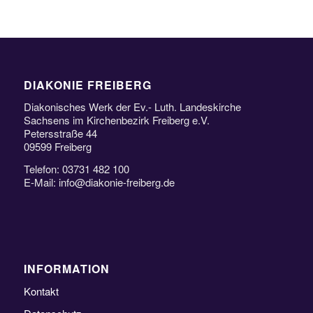
DIAKONIE FREIBERG
Diakonisches Werk der Ev.- Luth. Landeskirche
Sachsens im Kirchenbezirk Freiberg e.V.
Petersstraße 44
09599 Freiberg
Telefon: 03731 482 100
E-Mail: info@diakonie-freiberg.de
INFORMATION
Kontakt