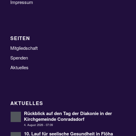
Impressum
SEITEN
Mitgliedschaft
Spenden
Aktuelles
AKTUELLES
Rückblick auf den Tag der Diakonie in der
Kirchgemeinde Conradsdorf
4. August 2026 - 07:09
10. Lauf für seelische Gesundheit in Flöha