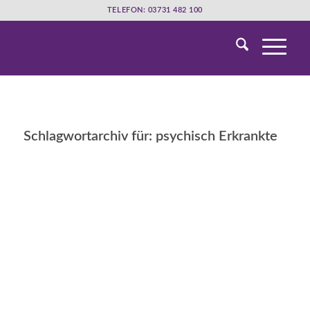
TELEFON: 03731 482 100
Schlagwortarchiv für:
psychisch Erkrankte