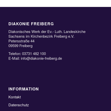
DIAKONIE FREIBERG
Diakonisches Werk der Ev.- Luth. Landeskirche
Sachsens im Kirchenbezirk Freiberg e.V.
Petersstraße 44
09599 Freiberg
Telefon: 03731 482 100
E-Mail: info@diakonie-freiberg.de
INFORMATION
Kontakt
Datenschutz