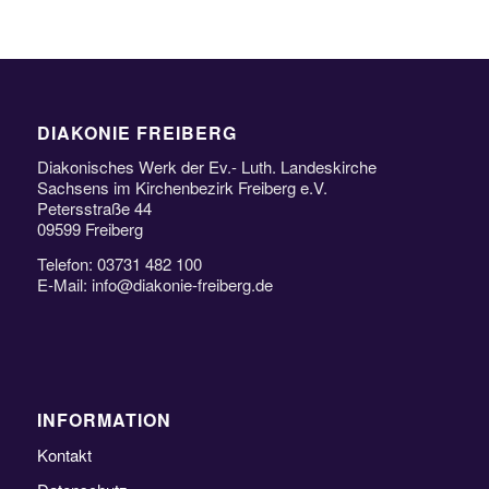
DIAKONIE FREIBERG
Diakonisches Werk der Ev.- Luth. Landeskirche
Sachsens im Kirchenbezirk Freiberg e.V.
Petersstraße 44
09599 Freiberg
Telefon: 03731 482 100
E-Mail: info@diakonie-freiberg.de
INFORMATION
Kontakt