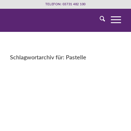
TELEFON: 03731 482 100
Schlagwortarchiv für:
Pastelle