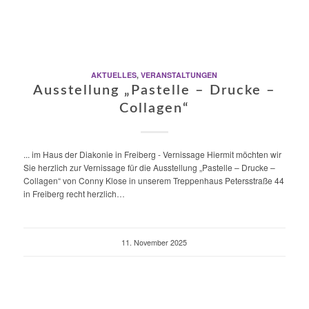
AKTUELLES
,
VERANSTALTUNGEN
Ausstellung „Pastelle – Drucke –
Collagen“
... im Haus der Diakonie in Freiberg - Vernissage Hiermit möchten wir
Sie herzlich zur Vernissage für die Ausstellung „Pastelle – Drucke –
Collagen“ von Conny Klose in unserem Treppenhaus Petersstraße 44
in Freiberg recht herzlich…
11. November 2025