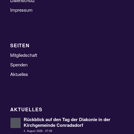
Datenschutz
Impressum
SEITEN
Mitgliedschaft
Spenden
Aktuelles
AKTUELLES
Rückblick auf den Tag der Diakonie in der
Kirchgemeinde Conradsdorf
4. August 2026 - 07:09