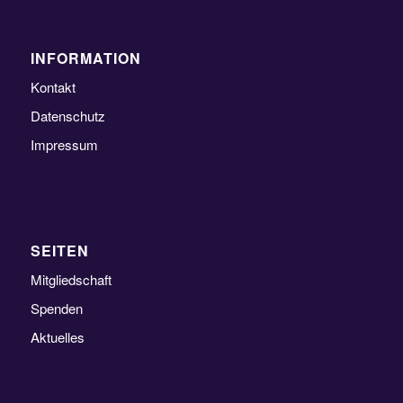
INFORMATION
Kontakt
Datenschutz
Impressum
SEITEN
Mitgliedschaft
Spenden
Aktuelles