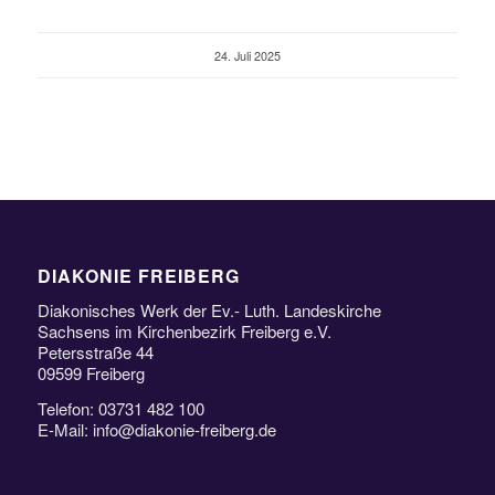
24. Juli 2025
DIAKONIE FREIBERG
Diakonisches Werk der Ev.- Luth. Landeskirche
Sachsens im Kirchenbezirk Freiberg e.V.
Petersstraße 44
09599 Freiberg
Telefon: 03731 482 100
E-Mail: info@diakonie-freiberg.de