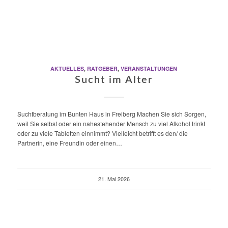
AKTUELLES
,
RATGEBER
,
VERANSTALTUNGEN
Sucht im Alter
Suchtberatung im Bunten Haus in Freiberg Machen Sie sich Sorgen,
weil Sie selbst oder ein nahestehender Mensch zu viel Alkohol trinkt
oder zu viele Tabletten einnimmt? Vielleicht betrifft es den/ die
Partnerin, eine Freundin oder einen…
21. Mai 2026