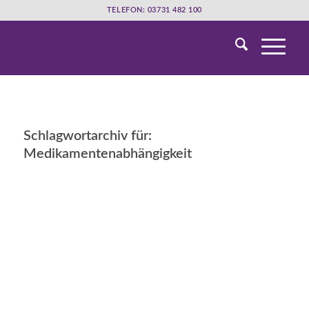
TELEFON: 03731 482 100
Schlagwortarchiv für:
Medikamentenabhängigkeit