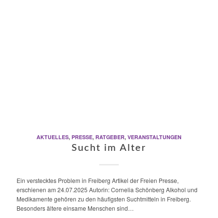
AKTUELLES
,
PRESSE
,
RATGEBER
,
VERANSTALTUNGEN
Sucht im Alter
Ein verstecktes Problem in Freiberg Artikel der Freien Presse,
erschienen am 24.07.2025 Autorin: Cornelia Schönberg Alkohol und
Medikamente gehören zu den häufigsten Suchtmitteln in Freiberg.
Besonders ältere einsame Menschen sind…