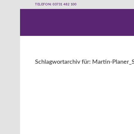
TELEFON: 03731 482 100
Schlagwortarchiv für:
Martin-Planer_