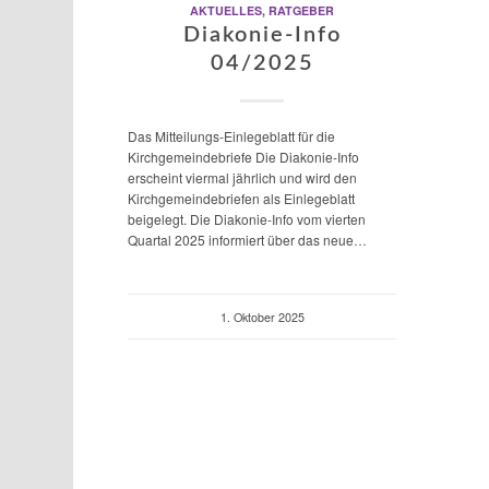
AKTUELLES
,
RATGEBER
Diakonie-Info
04/2025
Das Mitteilungs-Einlegeblatt für die
Kirchgemeindebriefe Die Diakonie-Info
erscheint viermal jährlich und wird den
Kirchgemeindebriefen als Einlegeblatt
beigelegt. Die Diakonie-Info vom vierten
Quartal 2025 informiert über das neue…
1. Oktober 2025