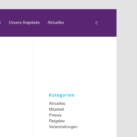
t
Unsere Angebote
Aktuelles
Kategorien
Aktuelles
Mitarbeit
Presse
Ratgeber
Veranstaltungen