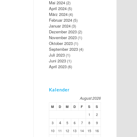
Mai 2024
(2)
April 2024
(5)
März 2024
(4)
Februar 2024
(5)
Januar 2024
(3)
Dezember 2023
(2)
November 2023
(1)
Oktober 2023
(1)
September 2023
(4)
Juli 2023
(1)
Juni 2023
(1)
April 2023
(6)
Kalender
August 2026
M
D
M
D
F
S
S
1
2
4
3
5
6
7
8
9
10
11
12
13
14
15
16