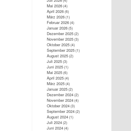
Juli 2026
(4)
Mai 2026
(4)
April 2026
(6)
März 2026
(1)
Februar 2026
(4)
Januar 2026
(5)
Dezember 2025
(2)
November 2025
(3)
Oktober 2025
(4)
September 2025
(1)
August 2025
(2)
Juli 2025
(3)
Juni 2025
(1)
Mai 2025
(6)
April 2025
(4)
März 2025
(4)
Januar 2025
(2)
Dezember 2024
(2)
November 2024
(4)
Oktober 2024
(3)
September 2024
(2)
August 2024
(1)
Juli 2024
(2)
Juni 2024
(4)