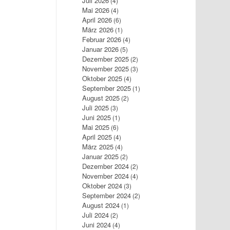
Juli 2026
(4)
Mai 2026
(4)
April 2026
(6)
März 2026
(1)
Februar 2026
(4)
Januar 2026
(5)
Dezember 2025
(2)
November 2025
(3)
Oktober 2025
(4)
September 2025
(1)
August 2025
(2)
Juli 2025
(3)
Juni 2025
(1)
Mai 2025
(6)
April 2025
(4)
März 2025
(4)
Januar 2025
(2)
Dezember 2024
(2)
November 2024
(4)
Oktober 2024
(3)
September 2024
(2)
August 2024
(1)
Juli 2024
(2)
Juni 2024
(4)