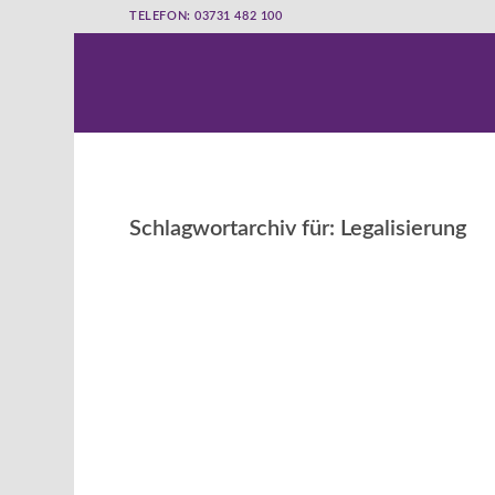
TELEFON: 03731 482 100
Schlagwortarchiv für:
Legalisierung