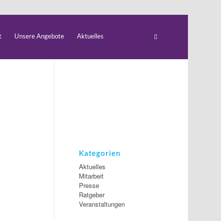
t
Unsere Angebote
Aktuelles
Kategorien
Aktuelles
Mitarbeit
Presse
Ratgeber
Veranstaltungen