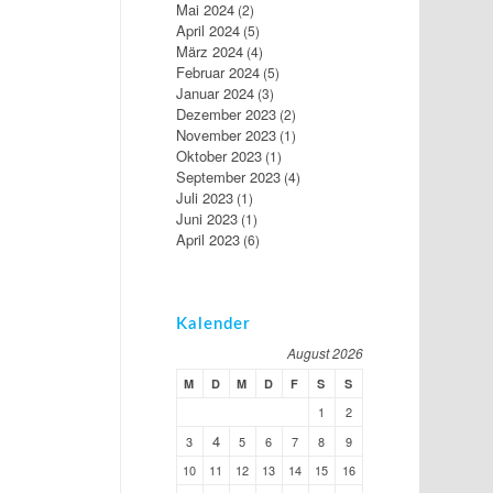
Mai 2024
(2)
April 2024
(5)
März 2024
(4)
Februar 2024
(5)
Januar 2024
(3)
Dezember 2023
(2)
November 2023
(1)
Oktober 2023
(1)
September 2023
(4)
Juli 2023
(1)
Juni 2023
(1)
April 2023
(6)
Kalender
August 2026
M
D
M
D
F
S
S
1
2
4
3
5
6
7
8
9
10
11
12
13
14
15
16