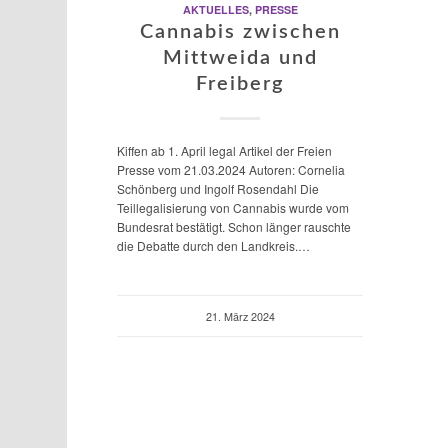
AKTUELLES
,
PRESSE
Cannabis zwischen
Mittweida und
Freiberg
Kiffen ab 1. April legal Artikel der Freien
Presse vom 21.03.2024 Autoren: Cornelia
Schönberg und Ingolf Rosendahl Die
Teillegalisierung von Cannabis wurde vom
Bundesrat bestätigt. Schon länger rauschte
die Debatte durch den Landkreis.…
21. März 2024