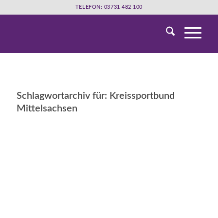
TELEFON: 03731 482 100
Schlagwortarchiv für:
Kreissportbund
Mittelsachsen