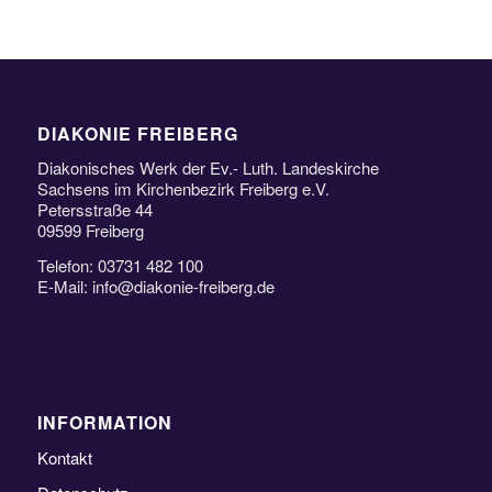
DIAKONIE FREIBERG
Diakonisches Werk der Ev.- Luth. Landeskirche
Sachsens im Kirchenbezirk Freiberg e.V.
Petersstraße 44
09599 Freiberg
Telefon: 03731 482 100
E-Mail: info@diakonie-freiberg.de
INFORMATION
Kontakt