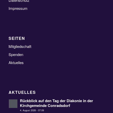
Datenschutz
Impressum
SEITEN
Mitgliedschaft
Spenden
Aktuelles
AKTUELLES
Rückblick auf den Tag der Diakonie in der
Kirchgemeinde Conradsdorf
4. August 2026 - 07:09