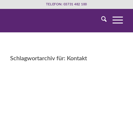
TELEFON: 03731 482 100
Schlagwortarchiv für:
Kontakt