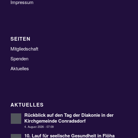
Impressum
SEITEN
Mitgliedschaft
Spenden
Aktuelles
AKTUELLES
Rückblick auf den Tag der Diakonie in der
Kirchgemeinde Conradsdorf
4. August 2026 - 07:09
10. Lauf für seelische Gesundheit in Flöha