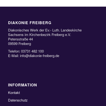
DIAKONIE FREIBERG
Diakonisches Werk der Ev.- Luth. Landeskirche
Sachsens im Kirchenbezirk Freiberg e.V.
Petersstraße 44
09599 Freiberg
Telefon: 03731 482 100
E-Mail: info@diakonie-freiberg.de
INFORMATION
Kontakt
Datenschutz