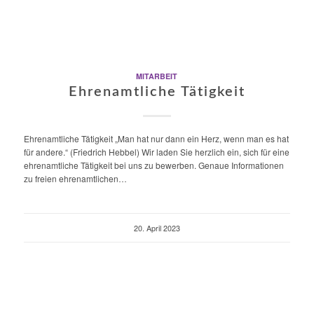
MITARBEIT
Ehrenamtliche Tätigkeit
Ehrenamtliche Tätigkeit „Man hat nur dann ein Herz, wenn man es hat
für andere.“ (Friedrich Hebbel) Wir laden Sie herzlich ein, sich für eine
ehrenamtliche Tätigkeit bei uns zu bewerben. Genaue Informationen
zu freien ehrenamtlichen…
20. April 2023