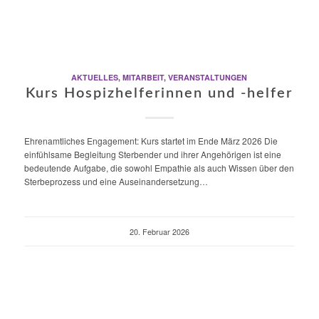
AKTUELLES
,
MITARBEIT
,
VERANSTALTUNGEN
Kurs Hospizhelferinnen und -helfer
Ehrenamtliches Engagement: Kurs startet im Ende März 2026 Die
einfühlsame Begleitung Sterbender und ihrer Angehörigen ist eine
bedeutende Aufgabe, die sowohl Empathie als auch Wissen über den
Sterbeprozess und eine Auseinandersetzung…
20. Februar 2026