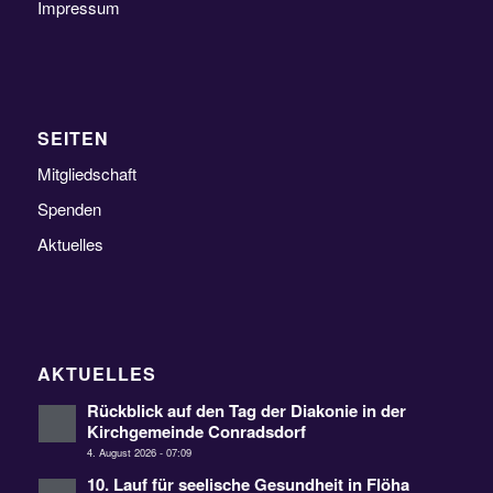
Impressum
SEITEN
Mitgliedschaft
Spenden
Aktuelles
AKTUELLES
Rückblick auf den Tag der Diakonie in der
Kirchgemeinde Conradsdorf
4. August 2026 - 07:09
10. Lauf für seelische Gesundheit in Flöha