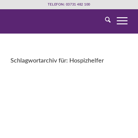
TELEFON: 03731 482 100
Schlagwortarchiv für:
Hospizhelfer