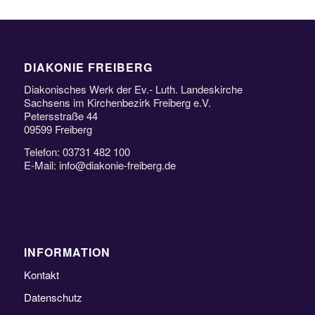
DIAKONIE FREIBERG
Diakonisches Werk der Ev.- Luth. Landeskirche
Sachsens im Kirchenbezirk Freiberg e.V.
Petersstraße 44
09599 Freiberg
Telefon: 03731 482 100
E-Mail: info@diakonie-freiberg.de
INFORMATION
Kontakt
Datenschutz