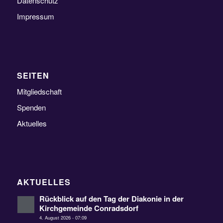
Datenschutz
Impressum
SEITEN
Mitgliedschaft
Spenden
Aktuelles
AKTUELLES
Rückblick auf den Tag der Diakonie in der
Kirchgemeinde Conradsdorf
4. August 2026 - 07:09