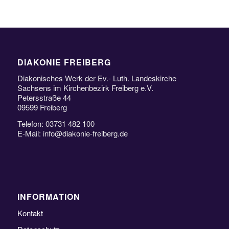
DIAKONIE FREIBERG
Diakonisches Werk der Ev.- Luth. Landeskirche
Sachsens im Kirchenbezirk Freiberg e.V.
Petersstraße 44
09599 Freiberg
Telefon: 03731 482 100
E-Mail: info@diakonie-freiberg.de
INFORMATION
Kontakt