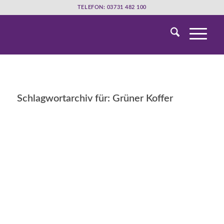
TELEFON: 03731 482 100
Schlagwortarchiv für:
Grüner Koffer