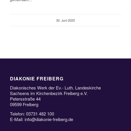
30. Juni 2025
DIAKONIE FREIBERG
Diakonisches Werk der Ev.- Luth. Landeskirche
Sachsens im Kirchenbezirk Freiberg e.V.
Petersstraße 44
09599 Freiberg
Telefon: 03731 482 100
E-Mail: info@diakonie-freiberg.de