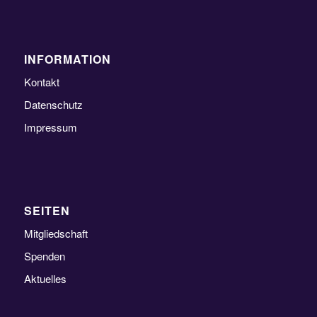
INFORMATION
Kontakt
Datenschutz
Impressum
SEITEN
Mitgliedschaft
Spenden
Aktuelles