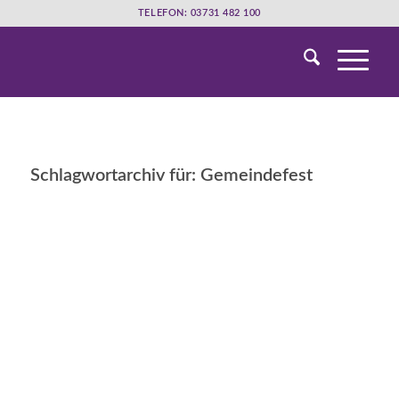
TELEFON: 03731 482 100
Schlagwortarchiv für:
Gemeindefest