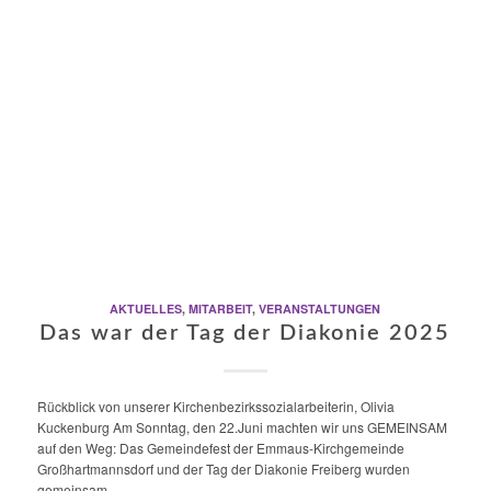
AKTUELLES
,
MITARBEIT
,
VERANSTALTUNGEN
Das war der Tag der Diakonie 2025
Rückblick von unserer Kirchenbezirkssozialarbeiterin, Olivia
Kuckenburg Am Sonntag, den 22.Juni machten wir uns GEMEINSAM
auf den Weg: Das Gemeindefest der Emmaus-Kirchgemeinde
Großhartmannsdorf und der Tag der Diakonie Freiberg wurden
gemeinsam…