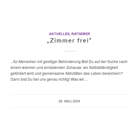
AKTUELLES
,
RATGEBER
„Zimmer frei“
...für Menschen mit geistiger Behinderung Bist Du auf der Suche nach
einem warmen und einladenden Zuhause, wo Selbstständigkeit
gefördert wird und gemeinsame Aktivitäten das Leben bereichern?
Dann bist Du bei uns genau richtig! Was wir…
26. März 2024