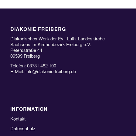
DIAKONIE FREIBERG
Diakonisches Werk der Ev.- Luth. Landeskirche
Sachsens im Kirchenbezirk Freiberg e.V.
Petersstraße 44
09599 Freiberg
Telefon: 03731 482 100
E-Mail: info@diakonie-freiberg.de
INFORMATION
Kontakt
Datenschutz