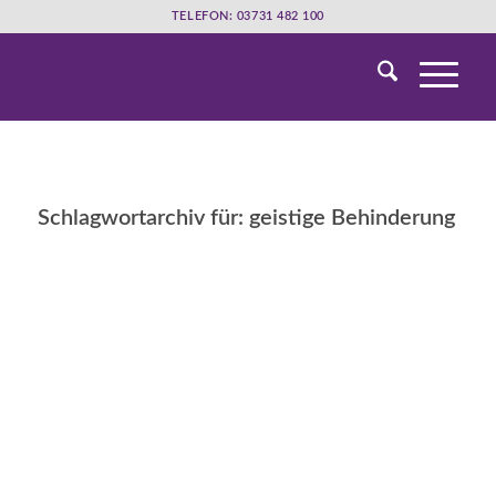
TELEFON: 03731 482 100
Schlagwortarchiv für:
geistige Behinderung