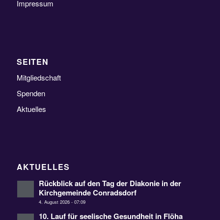
Impressum
SEITEN
Mitgliedschaft
Spenden
Aktuelles
AKTUELLES
Rückblick auf den Tag der Diakonie in der
Kirchgemeinde Conradsdorf
4. August 2026 - 07:09
10. Lauf für seelische Gesundheit in Flöha