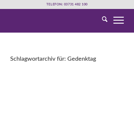
TELEFON: 03731 482 100
Schlagwortarchiv für:
Gedenktag