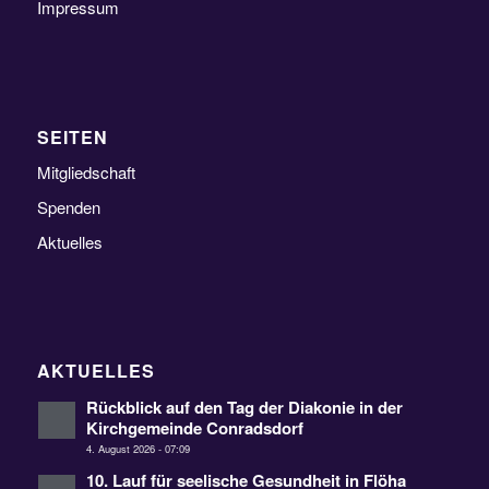
Impressum
SEITEN
Mitgliedschaft
Spenden
Aktuelles
AKTUELLES
Rückblick auf den Tag der Diakonie in der
Kirchgemeinde Conradsdorf
4. August 2026 - 07:09
10. Lauf für seelische Gesundheit in Flöha