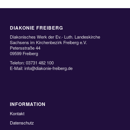
DIAKONIE FREIBERG
Diakonisches Werk der Ev.- Luth. Landeskirche
Sachsens im Kirchenbezirk Freiberg e.V.
Petersstraße 44
09599 Freiberg
Telefon: 03731 482 100
E-Mail: info@diakonie-freiberg.de
INFORMATION
Kontakt
Datenschutz