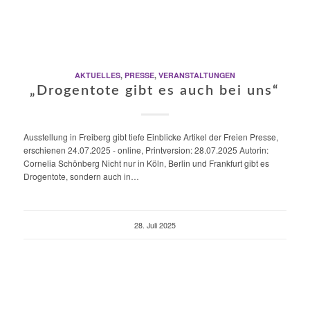
AKTUELLES
,
PRESSE
,
VERANSTALTUNGEN
„Drogentote gibt es auch bei uns“
Ausstellung in Freiberg gibt tiefe Einblicke Artikel der Freien Presse,
erschienen 24.07.2025 - online, Printversion: 28.07.2025 Autorin:
Cornelia Schönberg Nicht nur in Köln, Berlin und Frankfurt gibt es
Drogentote, sondern auch in…
28. Juli 2025