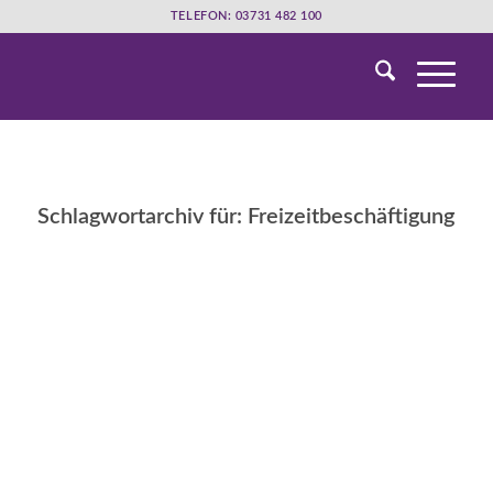
TELEFON: 03731 482 100
Schlagwortarchiv für:
Freizeitbeschäftigung