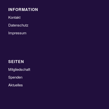
INFORMATION
Kontakt
Datenschutz
Impressum
SEITEN
Mitgliedschaft
Spenden
Aktuelles