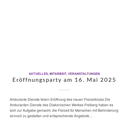
AKTUELLES
,
MITARBEIT
,
VERANSTALTUNGEN
Eröffnungsparty am 16. Mai 2025
Ambulante Dienste feiern Eröffnung des neuen Freizeitclubs Die
Ambulanten Dienste des Diakonischen Werkes Freiberg haben es
sich zur Aufgabe gemacht, die Freizeit für Menschen mit Behinderung
sinnvoll zu gestalten und entsprechende Angebote…