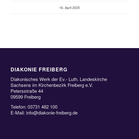
16. April 2025
DIAKONIE FREIBERG
Diakonisches Werk der Ev.- Luth. Landeskirche
Sachsens im Kirchenbezirk Freiberg e.V.
Petersstraße 44
09599 Freiberg
Telefon: 03731 482 100
E-Mail: info@diakonie-freiberg.de