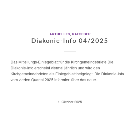
AKTUELLES
,
RATGEBER
Diakonie-Info 04/2025
Das Mitteilungs-Einlegeblatt für die Kirchgemeindebriefe Die
Diakonie-Info erscheint viermal jährlich und wird den
Kirchgemeindebriefen als Einlegeblatt beigelegt. Die Diakonie-Info
vom vierten Quartal 2025 informiert über das neue…
1. Oktober 2025