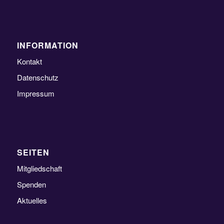
INFORMATION
Kontakt
Datenschutz
Impressum
SEITEN
Mitgliedschaft
Spenden
Aktuelles