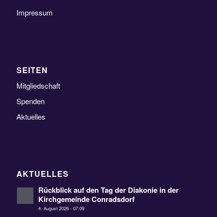
Impressum
SEITEN
Mitgliedschaft
Spenden
Aktuelles
AKTUELLES
Rückblick auf den Tag der Diakonie in der
Kirchgemeinde Conradsdorf
4. August 2026 - 07:09