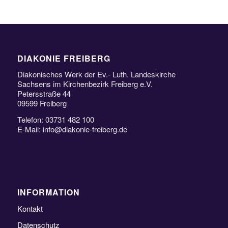
DIAKONIE FREIBERG
Diakonisches Werk der Ev.- Luth. Landeskirche
Sachsens im Kirchenbezirk Freiberg e.V.
Petersstraße 44
09599 Freiberg
Telefon: 03731 482 100
E-Mail: info@diakonie-freiberg.de
INFORMATION
Kontakt
Datenschutz