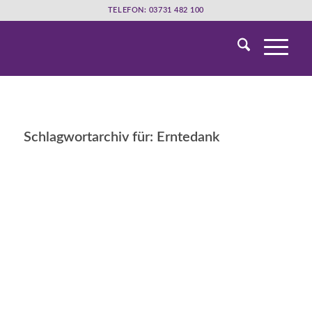
TELEFON: 03731 482 100
Schlagwortarchiv für:
Erntedank