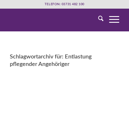
TELEFON: 03731 482 100
Schlagwortarchiv für:
Entlastung
pflegender Angehöriger