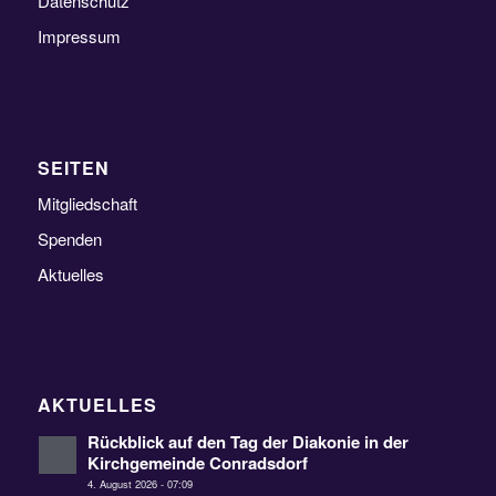
Datenschutz
Impressum
SEITEN
Mitgliedschaft
Spenden
Aktuelles
AKTUELLES
Rückblick auf den Tag der Diakonie in der
Kirchgemeinde Conradsdorf
4. August 2026 - 07:09