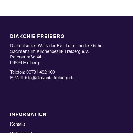
DIAKONIE FREIBERG
Diakonisches Werk der Ev.- Luth. Landeskirche
Sachsens im Kirchenbezirk Freiberg e.V.
Petersstraße 44
09599 Freiberg
Telefon: 03731 482 100
E-Mail: info@diakonie-freiberg.de
INFORMATION
Kontakt