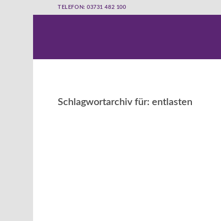
TELEFON: 03731 482 100
Schlagwortarchiv für:
entlasten