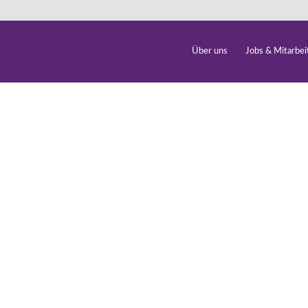
Über uns
Jobs & Mitarbei