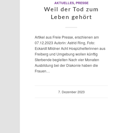
AKTUELLES
,
PRESSE
Weil der Tod zum
Leben gehört
Artikel aus Freie Presse, erschienen am
07.12.2023 Autorin: Astrid Ring, Foto:
Eckardt Mildner Acht Hospizhelferinnen aus
Freiberg und Umgebung wollen künftig
Sterbende begleiten Nach vier Monaten
Ausbildung bei der Diakonie haben die
Frauen…
7. Dezember 2023