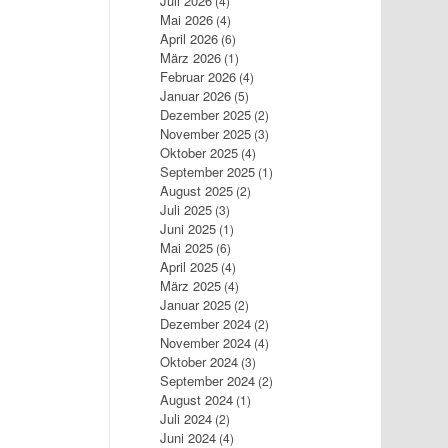
Juli 2026
(4)
Mai 2026
(4)
April 2026
(6)
März 2026
(1)
Februar 2026
(4)
Januar 2026
(5)
Dezember 2025
(2)
November 2025
(3)
Oktober 2025
(4)
September 2025
(1)
August 2025
(2)
Juli 2025
(3)
Juni 2025
(1)
Mai 2025
(6)
April 2025
(4)
März 2025
(4)
Januar 2025
(2)
Dezember 2024
(2)
November 2024
(4)
Oktober 2024
(3)
September 2024
(2)
August 2024
(1)
Juli 2024
(2)
Juni 2024
(4)