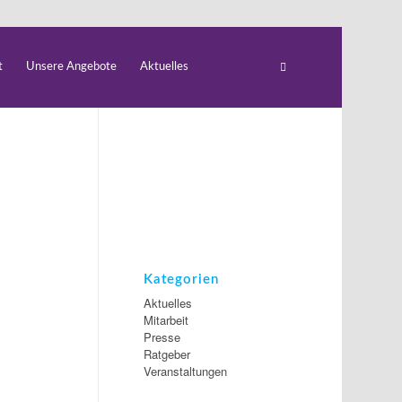
t
Unsere Angebote
Aktuelles
Kategorien
Aktuelles
Mitarbeit
Presse
Ratgeber
Veranstaltungen