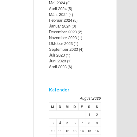
Mai 2024
(2)
April 2024
(5)
März 2024
(4)
Februar 2024
(5)
Januar 2024
(3)
Dezember 2023
(2)
November 2023
(1)
Oktober 2023
(1)
September 2023
(4)
Juli 2023
(1)
Juni 2023
(1)
April 2023
(6)
Kalender
August 2026
M
D
M
D
F
S
S
1
2
4
3
5
6
7
8
9
10
11
12
13
14
15
16