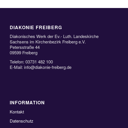
DIAKONIE FREIBERG
Diakonisches Werk der Ev.- Luth. Landeskirche
Sachsens im Kirchenbezirk Freiberg e.V.
Petersstraße 44
09599 Freiberg
Telefon: 03731 482 100
E-Mail: info@diakonie-freiberg.de
INFORMATION
Kontakt
Datenschutz