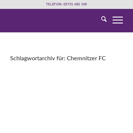
TELEFON: 03731 482 100
Schlagwortarchiv für:
Chemnitzer FC