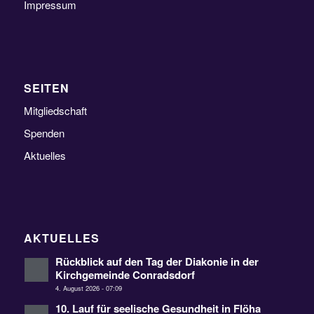
Impressum
SEITEN
Mitgliedschaft
Spenden
Aktuelles
AKTUELLES
Rückblick auf den Tag der Diakonie in der
Kirchgemeinde Conradsdorf
4. August 2026 - 07:09
10. Lauf für seelische Gesundheit in Flöha