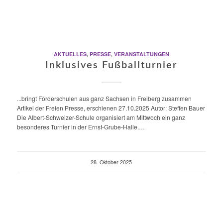
AKTUELLES
,
PRESSE
,
VERANSTALTUNGEN
Inklusives Fußballturnier
...bringt Förderschulen aus ganz Sachsen in Freiberg zusammen
Artikel der Freien Presse, erschienen 27.10.2025 Autor: Steffen Bauer
Die Albert-Schweizer-Schule organisiert am Mittwoch ein ganz
besonderes Turnier in der Ernst-Grube-Halle.…
28. Oktober 2025