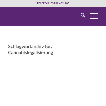
TELEFON: 03731 482 100
Schlagwortarchiv für:
Cannabislegalisierung