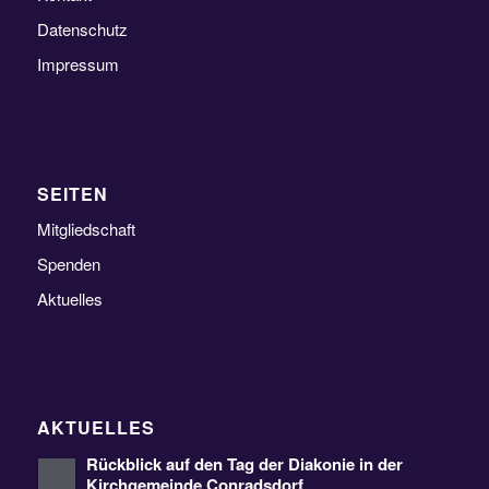
Datenschutz
Impressum
SEITEN
Mitgliedschaft
Spenden
Aktuelles
AKTUELLES
Rückblick auf den Tag der Diakonie in der
Kirchgemeinde Conradsdorf