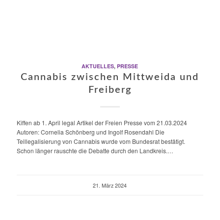
AKTUELLES
,
PRESSE
Cannabis zwischen Mittweida und
Freiberg
Kiffen ab 1. April legal Artikel der Freien Presse vom 21.03.2024
Autoren: Cornelia Schönberg und Ingolf Rosendahl Die
Teillegalisierung von Cannabis wurde vom Bundesrat bestätigt.
Schon länger rauschte die Debatte durch den Landkreis.…
21. März 2024