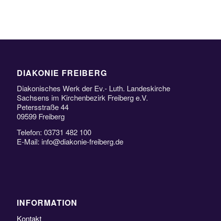
DIAKONIE FREIBERG
Diakonisches Werk der Ev.- Luth. Landeskirche
Sachsens im Kirchenbezirk Freiberg e.V.
Petersstraße 44
09599 Freiberg
Telefon: 03731 482 100
E-Mail: info@diakonie-freiberg.de
INFORMATION
Kontakt