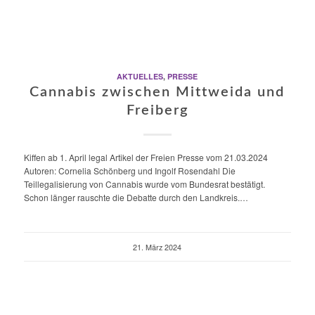
AKTUELLES
,
PRESSE
Cannabis zwischen Mittweida und
Freiberg
Kiffen ab 1. April legal Artikel der Freien Presse vom 21.03.2024
Autoren: Cornelia Schönberg und Ingolf Rosendahl Die
Teillegalisierung von Cannabis wurde vom Bundesrat bestätigt.
Schon länger rauschte die Debatte durch den Landkreis.…
21. März 2024