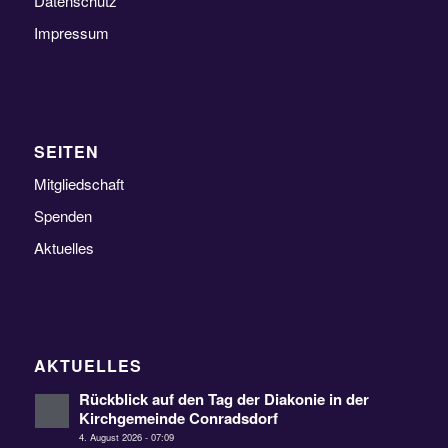
Datenschutz
Impressum
SEITEN
Mitgliedschaft
Spenden
Aktuelles
AKTUELLES
Rückblick auf den Tag der Diakonie in der
Kirchgemeinde Conradsdorf
4. August 2026 - 07:09