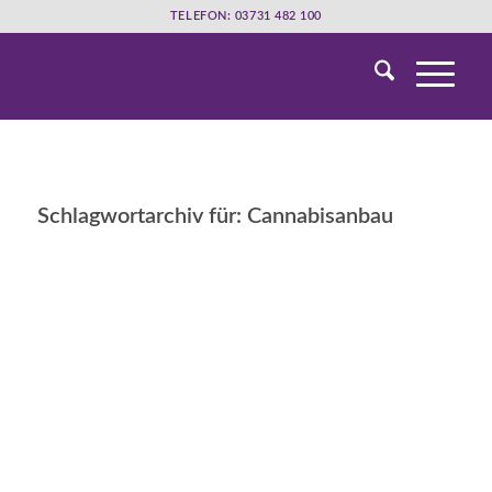
TELEFON: 03731 482 100
Schlagwortarchiv für:
Cannabisanbau