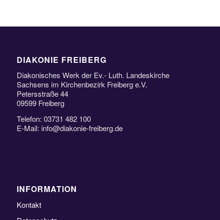
DIAKONIE FREIBERG
Diakonisches Werk der Ev.- Luth. Landeskirche
Sachsens im Kirchenbezirk Freiberg e.V.
Petersstraße 44
09599 Freiberg
Telefon: 03731 482 100
E-Mail: info@diakonie-freiberg.de
INFORMATION
Kontakt