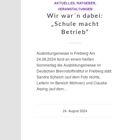
AKTUELLES
,
RATGEBER
,
VERANSTALTUNGEN
Wir war´n dabei:
„Schule macht
Betrieb“
Ausbildungsmesse in Freiberg Am
24.08.2024 fand an einem heißen
Sommertag die Ausbildungsmesse im
Deutschen Brennstoffinstitut in Freiberg statt.
Sandra Scheich (auf dem Foto rechts,
Leiterin im Bereich Wohnen) und Claudia
Arping (auf dem…
24. August 2024