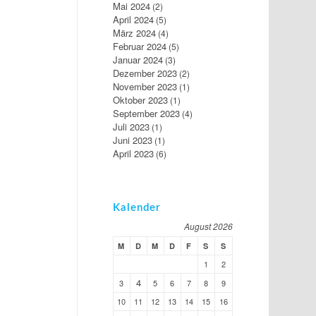
Mai 2024
(2)
April 2024
(5)
März 2024
(4)
Februar 2024
(5)
Januar 2024
(3)
Dezember 2023
(2)
November 2023
(1)
Oktober 2023
(1)
September 2023
(4)
Juli 2023
(1)
Juni 2023
(1)
April 2023
(6)
Kalender
August 2026
M
D
M
D
F
S
S
1
2
4
3
5
6
7
8
9
10
11
12
13
14
15
16