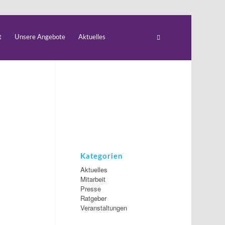
t
Unsere Angebote
Aktuelles
Kategorien
Aktuelles
Mitarbeit
Presse
Ratgeber
Veranstaltungen