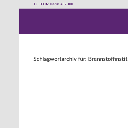
TELEFON: 03731 482 100
Schlagwortarchiv für:
Brennstoffinstit