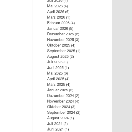
Juli 2026
(4)
Mai 2026
(4)
April 2026
(6)
März 2026
(1)
Februar 2026
(4)
Januar 2026
(5)
Dezember 2025
(2)
November 2025
(3)
Oktober 2025
(4)
September 2025
(1)
August 2025
(2)
Juli 2025
(3)
Juni 2025
(1)
Mai 2025
(6)
April 2025
(4)
März 2025
(4)
Januar 2025
(2)
Dezember 2024
(2)
November 2024
(4)
Oktober 2024
(3)
September 2024
(2)
August 2024
(1)
Juli 2024
(2)
Juni 2024
(4)