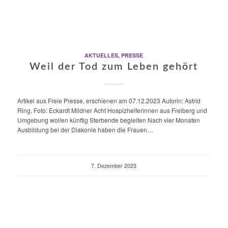
AKTUELLES
,
PRESSE
Weil der Tod zum Leben gehört
Artikel aus Freie Presse, erschienen am 07.12.2023 Autorin: Astrid
Ring, Foto: Eckardt Mildner Acht Hospizhelferinnen aus Freiberg und
Umgebung wollen künftig Sterbende begleiten Nach vier Monaten
Ausbildung bei der Diakonie haben die Frauen…
7. Dezember 2023