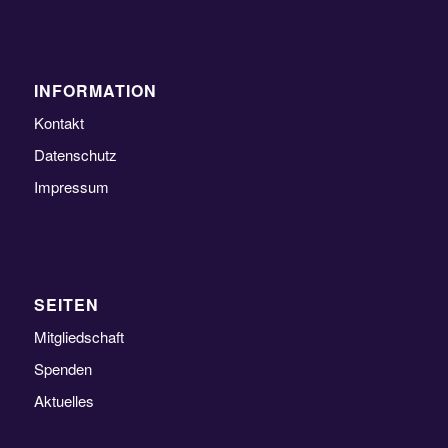
INFORMATION
Kontakt
Datenschutz
Impressum
SEITEN
Mitgliedschaft
Spenden
Aktuelles