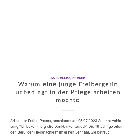
AKTUELLES
,
PRESSE
Warum eine junge Freibergerin
unbedingt in der Pflege arbeiten
möchte
Artikel der Freien Presse, erschienen am 05.07.2023 Autorin: Astrid
Jung "Ich bekomme große Dankbarkeit zurück" Die 19-Jährige erlernt
den Beruf der Pflegefachkraft im ersten Lehrjahr. Sie betreut