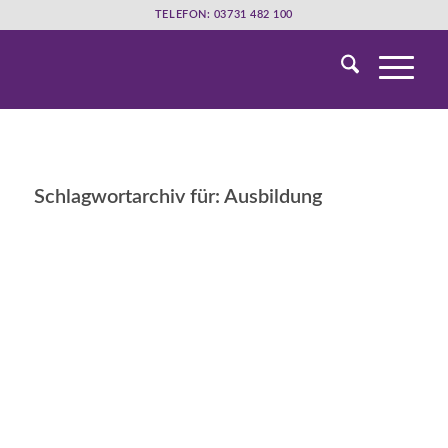
TELEFON: 03731 482 100
Schlagwortarchiv für:
Ausbildung