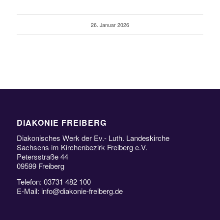
26. Januar 2026
DIAKONIE FREIBERG
Diakonisches Werk der Ev.- Luth. Landeskirche
Sachsens im Kirchenbezirk Freiberg e.V.
Petersstraße 44
09599 Freiberg
Telefon: 03731 482 100
E-Mail: info@diakonie-freiberg.de