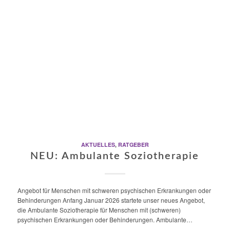
AKTUELLES
,
RATGEBER
NEU: Ambulante Soziotherapie
Angebot für Menschen mit schweren psychischen Erkrankungen oder
Behinderungen Anfang Januar 2026 startete unser neues Angebot,
die Ambulante Soziotherapie für Menschen mit (schweren)
psychischen Erkrankungen oder Behinderungen. Ambulante…