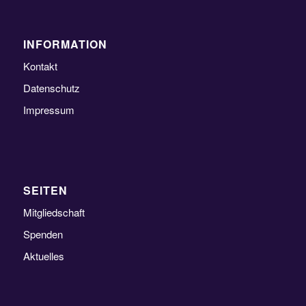
INFORMATION
Kontakt
Datenschutz
Impressum
SEITEN
Mitgliedschaft
Spenden
Aktuelles