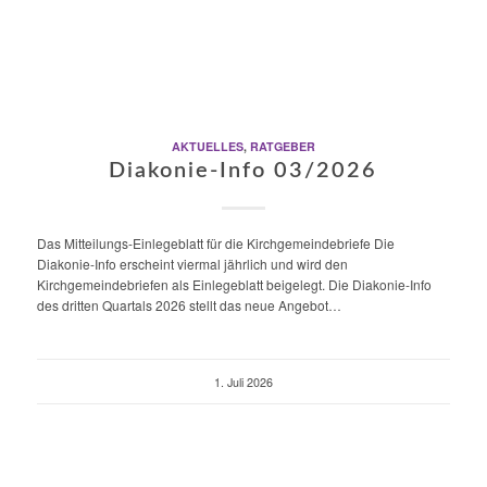
AKTUELLES
,
RATGEBER
Diakonie-Info 03/2026
Das Mitteilungs-Einlegeblatt für die Kirchgemeindebriefe Die
Diakonie-Info erscheint viermal jährlich und wird den
Kirchgemeindebriefen als Einlegeblatt beigelegt. Die Diakonie-Info
des dritten Quartals 2026 stellt das neue Angebot…
1. Juli 2026