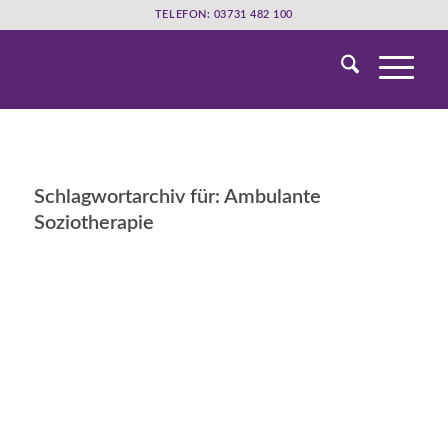
TELEFON: 03731 482 100
Schlagwortarchiv für:
Ambulante
Soziotherapie