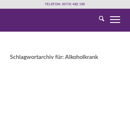
TELEFON: 03731 482 100
Schlagwortarchiv für:
Alkoholkrank