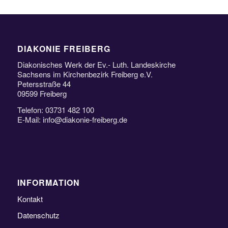
DIAKONIE FREIBERG
Diakonisches Werk der Ev.- Luth. Landeskirche
Sachsens im Kirchenbezirk Freiberg e.V.
Petersstraße 44
09599 Freiberg
Telefon: 03731 482 100
E-Mail: info@diakonie-freiberg.de
INFORMATION
Kontakt
Datenschutz