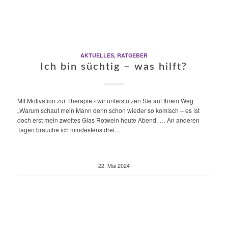
AKTUELLES
,
RATGEBER
Ich bin süchtig – was hilft?
Mit Motivation zur Therapie - wir unterstützen Sie auf Ihrem Weg
„Warum schaut mein Mann denn schon wieder so komisch – es ist
doch erst mein zweites Glas Rotwein heute Abend. … An anderen
Tagen brauche ich mindestens drei…
22. Mai 2024