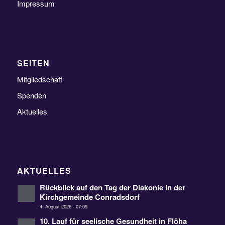
Impressum
SEITEN
Mitgliedschaft
Spenden
Aktuelles
AKTUELLES
Rückblick auf den Tag der Diakonie in der
Kirchgemeinde Conradsdorf
4. August 2026 - 07:09
10. Lauf für seelische Gesundheit in Flöha