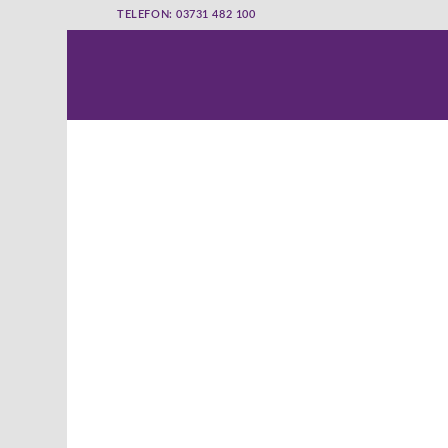
TELEFON: 03731 482 100