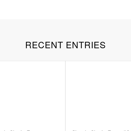
RECENT ENTRIES