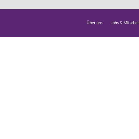
Über uns
Jobs & Mitarbei